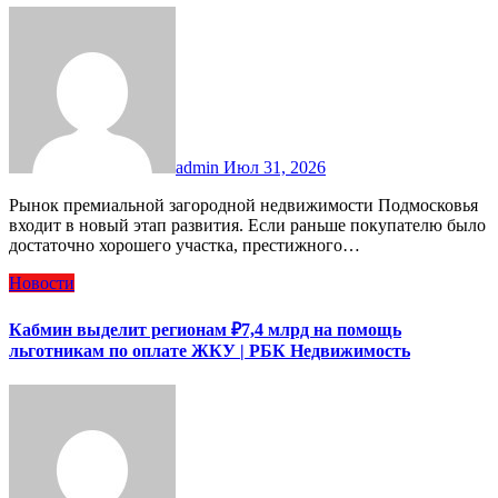
admin
Июл 31, 2026
Рынок премиальной загородной недвижимости Подмосковья
входит в новый этап развития. Если раньше покупателю было
достаточно хорошего участка, престижного…
Новости
Кабмин выделит регионам ₽7,4 млрд на помощь
льготникам по оплате ЖКУ | РБК Недвижимость