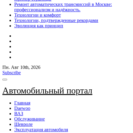
Ремонт автоматических трансмиссий в Москве:
профессионализм и надёжность.
Технологии и комфорт
Технологии, подтвержденные рекордами
Эволюция как принцип
Пн. Авг 10th, 2026
Subscribe
Автомобильный портал
Главная
Daewoo
ВАЗ
Обслуживание
Шевроле
Эксплуатация автомобиля