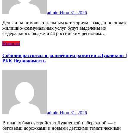
admin
Июл 31, 2026
Деньги на помощь отдельным категориям граждан по оплате
жилищно-коммунальных услуг будут выделены из
федерального бюджета 44 российским регионам…
Новости
Собянин рассказал о дальнейшем развитии «Лужников» |
РБК Недвижимость
admin
Июл 31, 2026
В планах благоустройство Лужнецкой набережной — с
беговыми дорожками и новыми детскими тематическими