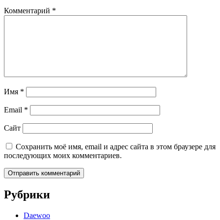
Комментарий
*
Имя
*
Email
*
Сайт
Сохранить моё имя, email и адрес сайта в этом браузере для
последующих моих комментариев.
Рубрики
Daewoo