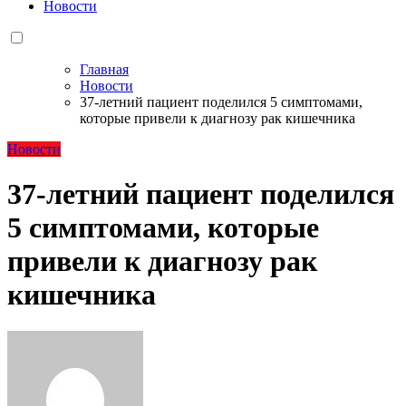
Новости
Главная
Новости
37-летний пациент поделился 5 симптомами,
которые привели к диагнозу рак кишечника
Новости
37-летний пациент поделился
5 симптомами, которые
привели к диагнозу рак
кишечника