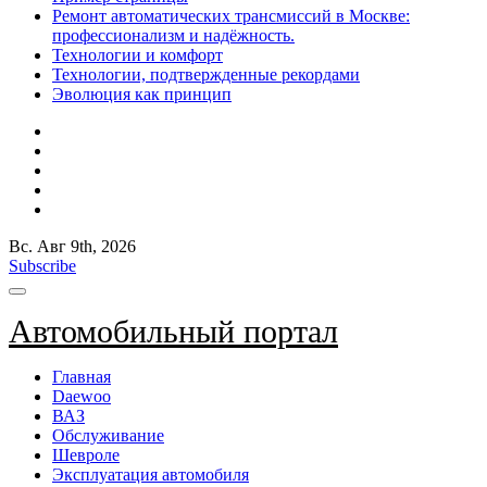
Ремонт автоматических трансмиссий в Москве:
профессионализм и надёжность.
Технологии и комфорт
Технологии, подтвержденные рекордами
Эволюция как принцип
Вс. Авг 9th, 2026
Subscribe
Автомобильный портал
Главная
Daewoo
ВАЗ
Обслуживание
Шевроле
Эксплуатация автомобиля