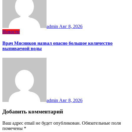
admin
Авг 8, 2026
Новости
Врач Мясников назвал опасно большое количество
выпиваемой воды
admin
Авг 8, 2026
Добавить комментарий
Ваш адрес email не будет опубликован.
Обязательные поля
помечены
*