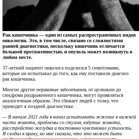
Рак кишечника — один из самых распространенных видов
онкологии. Это, в том числе, связано со сложностями
ранней диагностики, поскольку кишечник отличается
большой протяженностью, и опухоль может возникнуть в
любом месте.
37-летний пациент онколога поделился 5 симптомами,
которые он испытывал до того, как ему поставили диагноз
рак кишечника.
Многие другие нераковые заболевания, от целиакии до
синдрома раздраженного кишечника, могут проявляться
аналогичным образом. Это сбивает людей с толку, что
приводит к поздней диагностике.
— В начале 2021 года я начал испытывать жжение в нижней
части живота, проблемы со стулом, вздутие живота,
расстройство желудка и постоянно чувствовал усталость.
Я сходил к врачу, но мне сказали, что это может быть