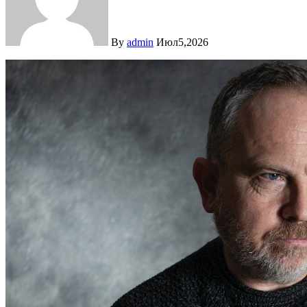
By
admin
Июл5,2026