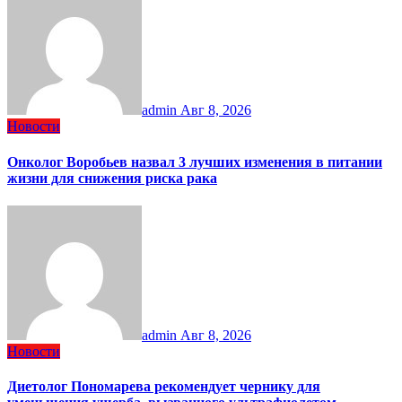
admin
Авг 8, 2026
Новости
Онколог Воробьев назвал 3 лучших изменения в питании
жизни для снижения риска рака
admin
Авг 8, 2026
Новости
Диетолог Пономарева рекомендует чернику для