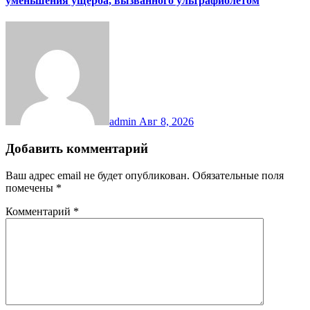
уменьшения ущерба, вызванного ультрафиолетом
admin
Авг 8, 2026
Добавить комментарий
Ваш адрес email не будет опубликован.
Обязательные поля
помечены
*
Комментарий
*