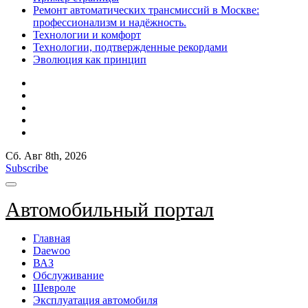
Ремонт автоматических трансмиссий в Москве:
профессионализм и надёжность.
Технологии и комфорт
Технологии, подтвержденные рекордами
Эволюция как принцип
Сб. Авг 8th, 2026
Subscribe
Автомобильный портал
Главная
Daewoo
ВАЗ
Обслуживание
Шевроле
Эксплуатация автомобиля