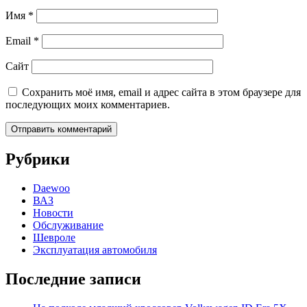
Имя
*
Email
*
Сайт
Сохранить моё имя, email и адрес сайта в этом браузере для
последующих моих комментариев.
Рубрики
Daewoo
ВАЗ
Новости
Обслуживание
Шевроле
Эксплуатация автомобиля
Последние записи