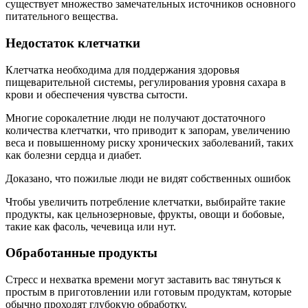
существует множество замечательных источников основного
питательного вещества.
Недостаток клетчатки
Клетчатка необходима для поддержания здоровья
пищеварительной системы, регулирования уровня сахара в
крови и обеспечения чувства сытости.
Многие сорокалетние люди не получают достаточного
количества клетчатки, что приводит к запорам, увеличению
веса и повышенному риску хронических заболеваний, таких
как болезни сердца и диабет.
Доказано, что пожилые люди не видят собственных ошибок
Чтобы увеличить потребление клетчатки, выбирайте такие
продукты, как цельнозерновые, фрукты, овощи и бобовые,
такие как фасоль, чечевица или нут.
Обработанные продукты
Стресс и нехватка времени могут заставить вас тянуться к
простым в приготовлении или готовым продуктам, которые
обычно проходят глубокую обработку.