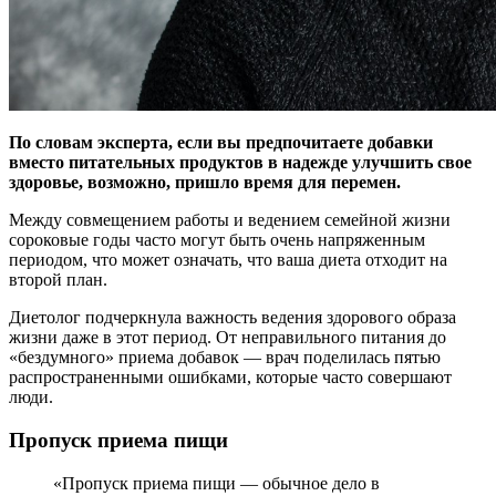
По словам эксперта, если вы предпочитаете добавки
вместо питательных продуктов в надежде улучшить свое
здоровье, возможно, пришло время для перемен.
Между
совмещением работы и ведением семейной жизни
сороковые годы часто могут быть очень напряженным
периодом, что может означать, что ваша диета отходит на
второй план.
Диетолог подчеркнула важность ведения здорового образа
жизни даже в этот период. От неправильного питания до
«бездумного» приема добавок — врач поделилась пятью
распространенными ошибками, которые часто совершают
люди.
Пропуск приема пищи
«Пропуск приема пищи — обычное дело в