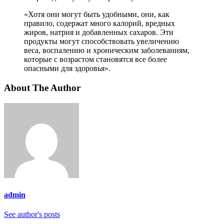
«Хотя они могут быть удобными, они, как
правило, содержат много калорий, вредных
жиров, натрия и добавленных сахаров. Эти
продукты могут способствовать увеличению
веса, воспалению и хроническим заболеваниям,
которые с возрастом становятся все более
опасными для здоровья».
About The Author
admin
See author's posts