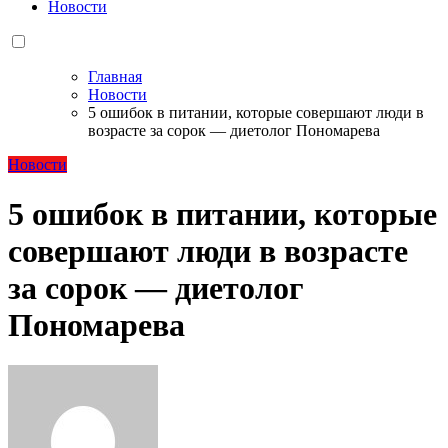
Новости
Главная
Новости
5 ошибок в питании, которые совершают люди в
возрасте за сорок — диетолог Пономарева
Новости
5 ошибок в питании, которые
совершают люди в возрасте
за сорок — диетолог
Пономарева