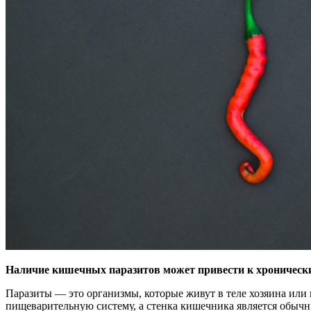
Наличие кишечных паразитов может привести к хроническим
Паразиты — это
организмы, которые живут в теле хозяина или
пищеварительную систему, а стенка кишечника является обычн