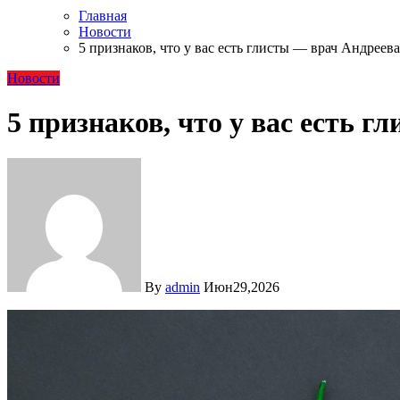
Главная
Новости
5 признаков, что у вас есть глисты — врач Андреева
Новости
5 признаков, что у вас есть 
By
admin
Июн29,2026