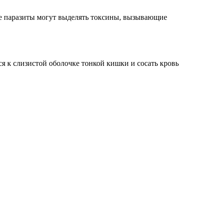
ие паразиты могут выделять токсины, вызывающие