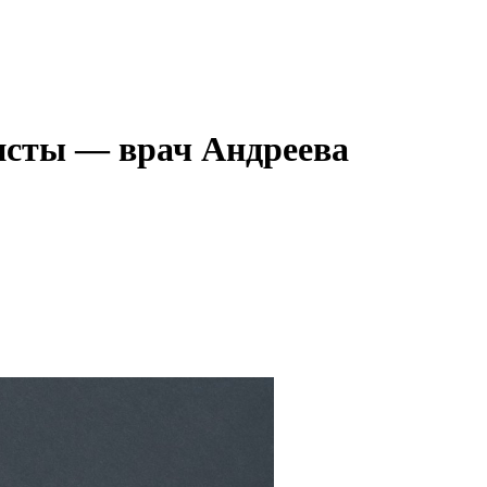
глисты — врач Андреева