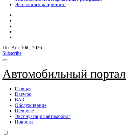
Эволюция как принцип
Пн. Авг 10th, 2026
Subscribe
Автомобильный портал
Главная
Daewoo
ВАЗ
Обслуживание
Шевроле
Эксплуатация автомобиля
Новости