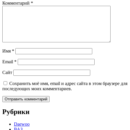
Комментарий
*
Имя
*
Email
*
Сайт
Сохранить моё имя, email и адрес сайта в этом браузере для
последующих моих комментариев.
Рубрики
Daewoo
ВАЗ