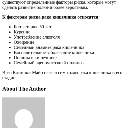
существуют определенные факторы риска, которые могут
сделать развитие болезни более вероятным.
К факторам риска рака кишечника относятся:
Быть старше 50 лет
Курение
Употребление алкоголя
Ожирение
Семейный анамнез рака кишечника
Воспалительное заболевание кишечника
Полипы в кишечнике
Семейный аденоматозный полипоз.
Врач Клиники Майо назвал симптомы рака кишечника и его
стадии
About The Author