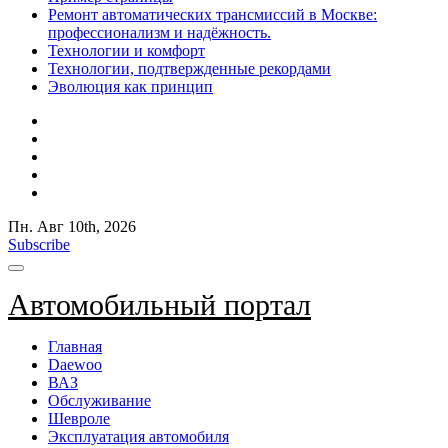
Ремонт автоматических трансмиссий в Москве:
профессионализм и надёжность.
Технологии и комфорт
Технологии, подтвержденные рекордами
Эволюция как принцип
Пн. Авг 10th, 2026
Subscribe
Автомобильный портал
Главная
Daewoo
ВАЗ
Обслуживание
Шевроле
Эксплуатация автомобиля