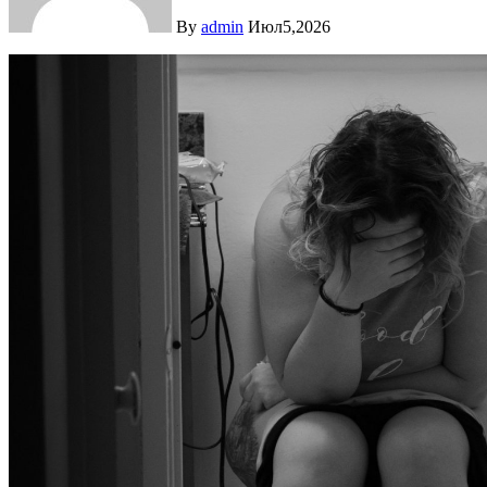
By
admin
Июл5,2026