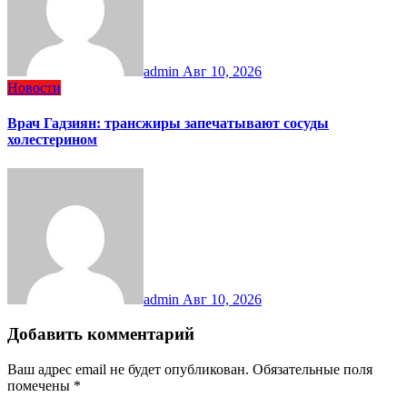
admin
Авг 10, 2026
Новости
Врач Гадзиян: трансжиры запечатывают сосуды
холестерином
admin
Авг 10, 2026
Добавить комментарий
Ваш адрес email не будет опубликован.
Обязательные поля
помечены
*