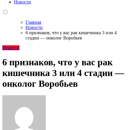
Новости
Главная
Новости
6 признаков, что у вас рак кишечника 3 или 4
стадии — онколог Воробьев
Новости
6 признаков, что у вас рак
кишечника 3 или 4 стадии —
онколог Воробьев