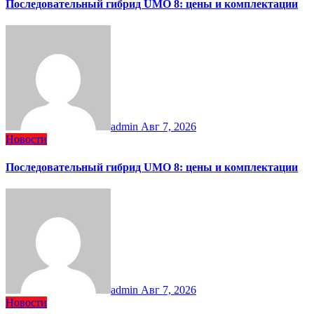
Последовательный гибрид UMO 8: цены и комплектации
admin
Авг 7, 2026
Новости
Последовательный гибрид UMO 8: цены и комплектации
admin
Авг 7, 2026
Новости