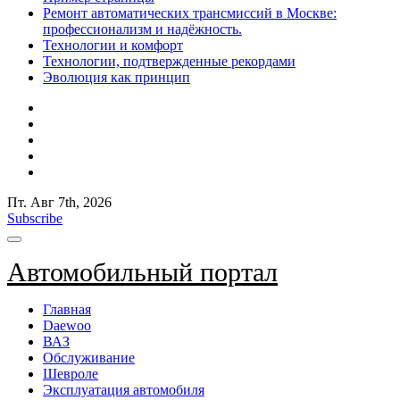
Ремонт автоматических трансмиссий в Москве:
профессионализм и надёжность.
Технологии и комфорт
Технологии, подтвержденные рекордами
Эволюция как принцип
Пт. Авг 7th, 2026
Subscribe
Автомобильный портал
Главная
Daewoo
ВАЗ
Обслуживание
Шевроле
Эксплуатация автомобиля