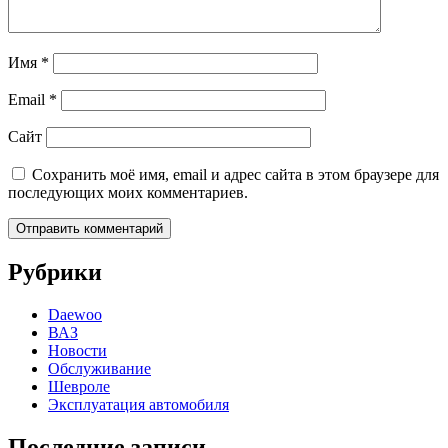
Имя
*
Email
*
Сайт
Сохранить моё имя, email и адрес сайта в этом браузере для
последующих моих комментариев.
Рубрики
Daewoo
ВАЗ
Новости
Обслуживание
Шевроле
Эксплуатация автомобиля
Последние записи