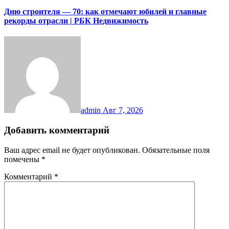
Дню строителя — 70: как отмечают юбилей и главные
рекорды отрасли | РБК Недвижимость
admin
Авг 7, 2026
Добавить комментарий
Ваш адрес email не будет опубликован.
Обязательные поля
помечены
*
Комментарий
*