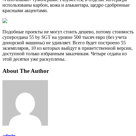
использованы карбон, кожа и алькантара, щедро сдобренные
красными акцентами.
Подобные проекты не могут стоить дешево, потому стоимость
суперседана 55 by SGT на уровне 500 тысяч евро (без учета
донорской машины) не удивляет. Всего будет построено 55
экземпляров, 10 из которых выйдут в приветственной версии,
доступной только избранным заказчикам. Четыре седана из
этой десятки уже раскуплены.
About The Author
admin