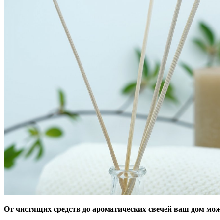
От чистящих средств до ароматических свечей ваш дом мож