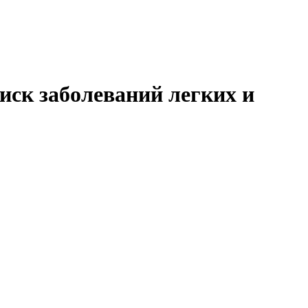
иск заболеваний легких и