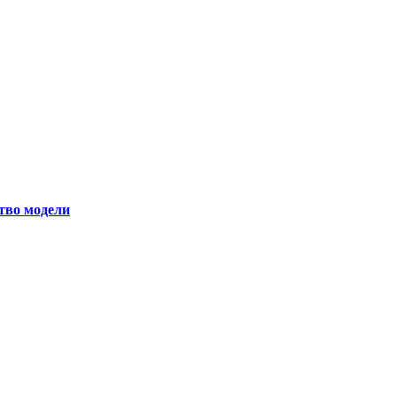
ство модели