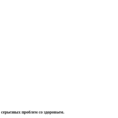
 серьезных проблем со здоровьем.