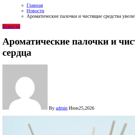
Главная
Новости
Ароматические палочки и чистящие средства увели
Новости
Ароматические палочки и чис
сердца
By
admin
Июн25,2026