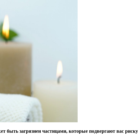
ет быть загрязнен частицами, которые подвергают вас риску