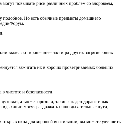
а могут повышать риск различных проблем со здоровьем,
 МедикФорум.
и.
 они выделяют крошечные частицы других загрязняющих
омендуется зажигать их в хорошо проветриваемых больших
 в чистоте и безопасности.
ри вдыхании могут раздражать наши дыхательные пути,
 и открыв окна для хорошей вентиляции, вы можете улучшить