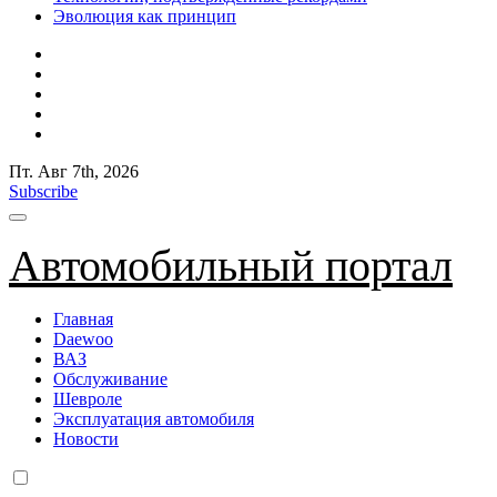
Эволюция как принцип
Пт. Авг 7th, 2026
Subscribe
Автомобильный портал
Главная
Daewoo
ВАЗ
Обслуживание
Шевроле
Эксплуатация автомобиля
Новости