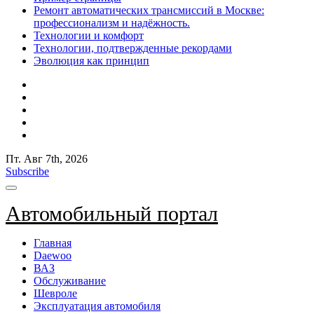
Ремонт автоматических трансмиссий в Москве:
профессионализм и надёжность.
Технологии и комфорт
Технологии, подтвержденные рекордами
Эволюция как принцип
Пт. Авг 7th, 2026
Subscribe
Автомобильный портал
Главная
Daewoo
ВАЗ
Обслуживание
Шевроле
Эксплуатация автомобиля