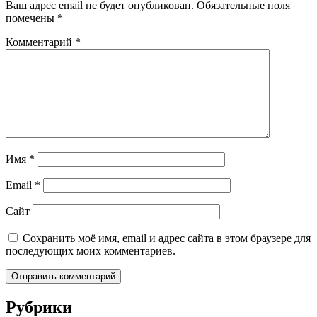
Ваш адрес email не будет опубликован.
Обязательные поля
помечены
*
Комментарий
*
Имя
*
Email
*
Сайт
Сохранить моё имя, email и адрес сайта в этом браузере для
последующих моих комментариев.
Рубрики