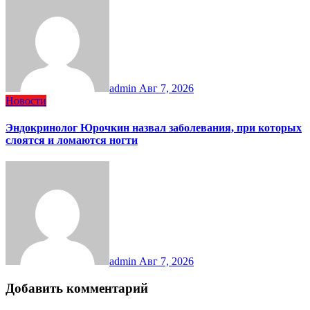
admin
Авг 7, 2026
Новости
Эндокринолог Юрочкин назвал заболевания, при которых
слоятся и ломаются ногти
admin
Авг 7, 2026
Добавить комментарий