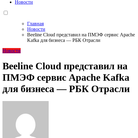
Новости
Главная
Новости
Beeline Cloud представил на ПМЭФ сервис Apache
Kafka для бизнеса — РБК Отрасли
Новости
Beeline Cloud представил на
ПМЭФ сервис Apache Kafka
для бизнеса — РБК Отрасли