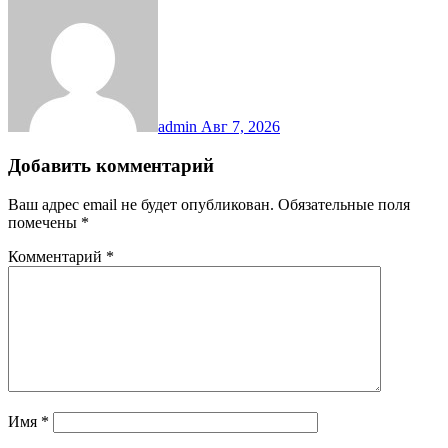
admin
Авг 7, 2026
Добавить комментарий
Ваш адрес email не будет опубликован.
Обязательные поля
помечены
*
Комментарий
*
Имя
*