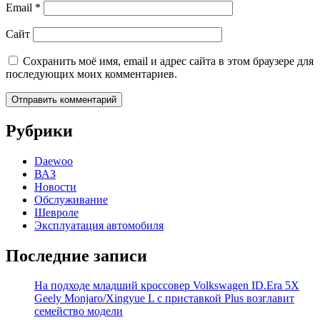
Email
*
Сайт
Сохранить моё имя, email и адрес сайта в этом браузере для
последующих моих комментариев.
Рубрики
Daewoo
ВАЗ
Новости
Обслуживание
Шевроле
Эксплуатация автомобиля
Последние записи
На подходе младший кроссовер Volkswagen ID.Era 5X
Geely Monjaro/Xingyue L с приставкой Plus возглавит
семейство модели