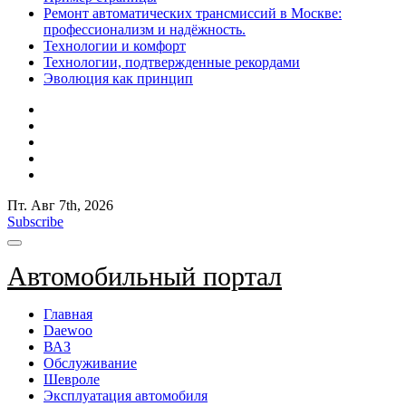
Ремонт автоматических трансмиссий в Москве:
профессионализм и надёжность.
Технологии и комфорт
Технологии, подтвержденные рекордами
Эволюция как принцип
Пт. Авг 7th, 2026
Subscribe
Автомобильный портал
Главная
Daewoo
ВАЗ
Обслуживание
Шевроле
Эксплуатация автомобиля