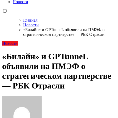
Новости
Главная
Новости
«Билайн» и GPTunneL объявили на ПМЭФ о
стратегическом партнерстве — РБК Отрасли
Новости
«Билайн» и GPTunneL
объявили на ПМЭФ о
стратегическом партнерстве
— РБК Отрасли