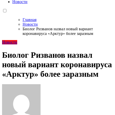
Новости
Главная
Новости
Биолог Ризванов назвал новый вариант
коронавируса «Арктур» более заразным
Новости
Биолог Ризванов назвал
новый вариант коронавируса
«Арктур» более заразным