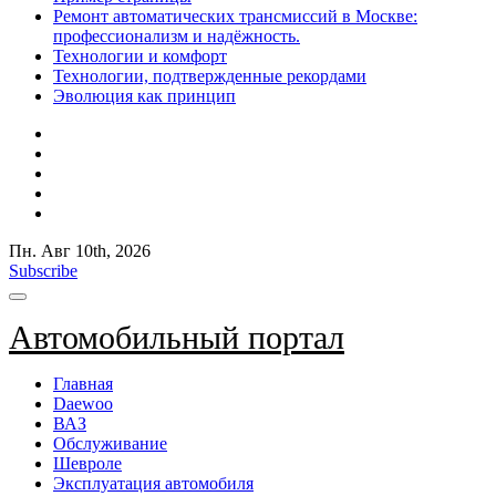
Ремонт автоматических трансмиссий в Москве:
профессионализм и надёжность.
Технологии и комфорт
Технологии, подтвержденные рекордами
Эволюция как принцип
Пн. Авг 10th, 2026
Subscribe
Автомобильный портал
Главная
Daewoo
ВАЗ
Обслуживание
Шевроле
Эксплуатация автомобиля