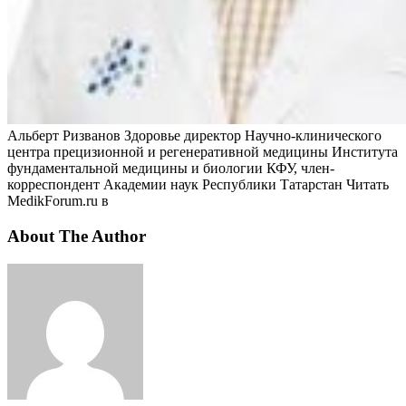
Альберт Ризванов Здоровье директор Научно-клинического
центра прецизионной и регенеративной медицины Института
фундаментальной медицины и биологии КФУ, член-
корреспондент Академии наук Республики Татарстан
Читать
MedikForum.ru в
About The Author