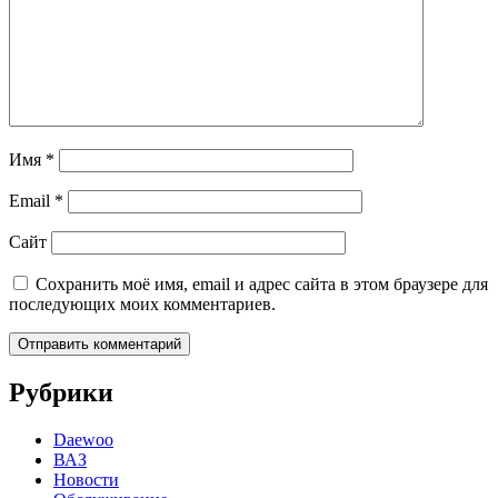
Имя
*
Email
*
Сайт
Сохранить моё имя, email и адрес сайта в этом браузере для
последующих моих комментариев.
Рубрики
Daewoo
ВАЗ
Новости