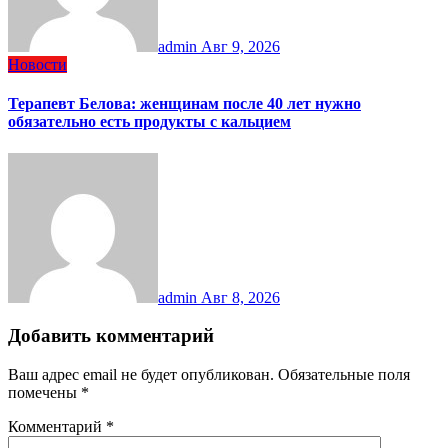
admin
Авг 9, 2026
Новости
Терапевт Белова: женщинам после 40 лет нужно
обязательно есть продукты с кальцием
admin
Авг 8, 2026
Добавить комментарий
Ваш адрес email не будет опубликован.
Обязательные поля
помечены
*
Комментарий
*