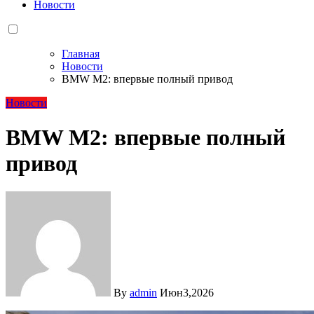
Новости
Главная
Новости
BMW M2: впервые полный привод
Новости
BMW M2: впервые полный
привод
By
admin
Июн3,2026