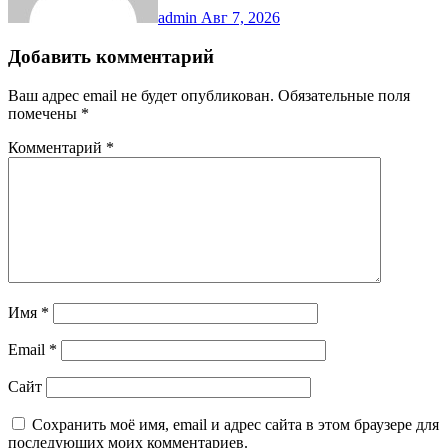
admin
Авг 7, 2026
Добавить комментарий
Ваш адрес email не будет опубликован.
Обязательные поля
помечены
*
Комментарий
*
Имя
*
Email
*
Сайт
Сохранить моё имя, email и адрес сайта в этом браузере для
последующих моих комментариев.