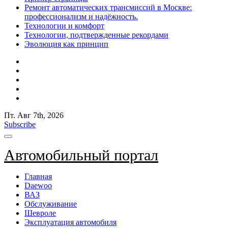
Ремонт автоматических трансмиссий в Москве:
профессионализм и надёжность.
Технологии и комфорт
Технологии, подтвержденные рекордами
Эволюция как принцип
Пт. Авг 7th, 2026
Subscribe
Автомобильный портал
Главная
Daewoo
ВАЗ
Обслуживание
Шевроле
Эксплуатация автомобиля