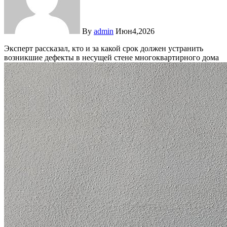
By
admin
Июн4,2026
Эксперт рассказал, кто и за какой срок должен устранить
возникшие дефекты в несущей стене многоквартирного дома