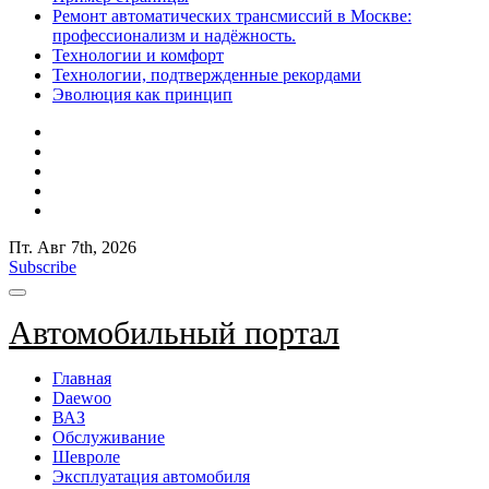
Ремонт автоматических трансмиссий в Москве:
профессионализм и надёжность.
Технологии и комфорт
Технологии, подтвержденные рекордами
Эволюция как принцип
Пт. Авг 7th, 2026
Subscribe
Автомобильный портал
Главная
Daewoo
ВАЗ
Обслуживание
Шевроле
Эксплуатация автомобиля