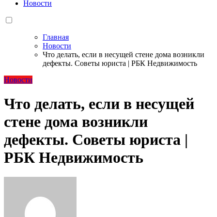
Новости
Главная
Новости
Что делать, если в несущей стене дома возникли
дефекты. Советы юриста | РБК Недвижимость
Новости
Что делать, если в несущей
стене дома возникли
дефекты. Советы юриста |
РБК Недвижимость