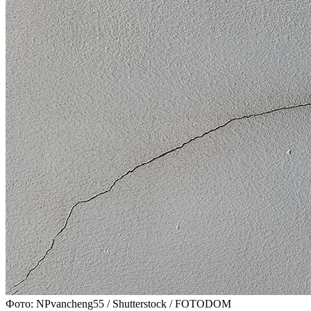
Фото: NPvancheng55 / Shutterstock / FOTODOM