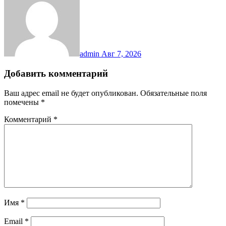
admin
Авг 7, 2026
Добавить комментарий
Ваш адрес email не будет опубликован.
Обязательные поля
помечены
*
Комментарий
*
Имя
*
Email
*