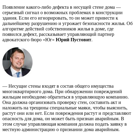
Появление какого-либо дефекта в несущей стене дома —
серьезный сигнал о возможных проблемах в конструкции
здания. Если его игнорировать, то он может привести к
дальнейшему разрушению и угрожает безопасности жилья. Об
алгоритме действий собственников жилья в доме, где
появился дефект, рассказывает управляющий партнер
адвокатского бюро «Юг»
Юрий Пустовит
.
— Несущие стены входят в состав общего имущества
многоквартирного дома. При обнаружении повреждений
жильцам необходимо обратиться в управляющую компанию.
Она должна организовать проверку стен, составить акт и
наложить на трещины специальные маяки, чтобы выяснить,
растут они или нет. Если повреждения растут и представляют
опасность для дома, он может быть признан аварийным. В
этом случае управляющая компания должна подать заявку в
местную администрацию о признании дома аварийным.