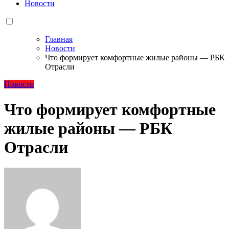
Новости
Главная
Новости
Что формирует комфортные жилые районы — РБК
Отрасли
Новости
Что формирует комфортные
жилые районы — РБК
Отрасли