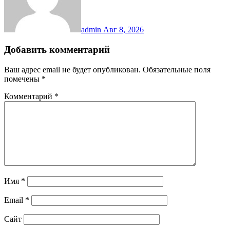
admin
Авг 8, 2026
Добавить комментарий
Ваш адрес email не будет опубликован.
Обязательные поля
помечены
*
Комментарий
*
Имя
*
Email
*
Сайт