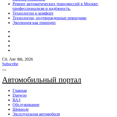
Ремонт автоматических трансмиссий в Москве:
профессионализм и надёжность.
Технологии и комфорт
Технологии, подтвержденные рекордами
Эволюция как принцип
Сб. Авг 8th, 2026
Subscribe
Автомобильный портал
Главная
Daewoo
ВАЗ
Обслуживание
Шевроле
Эксплуатация автомобиля