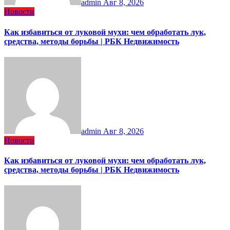
admin
Авг 8, 2026
Новости
Как избавиться от луковой мухи: чем обработать лук,
средства, методы борьбы | РБК Недвижимость
admin
Авг 8, 2026
Новости
Как избавиться от луковой мухи: чем обработать лук,
средства, методы борьбы | РБК Недвижимость