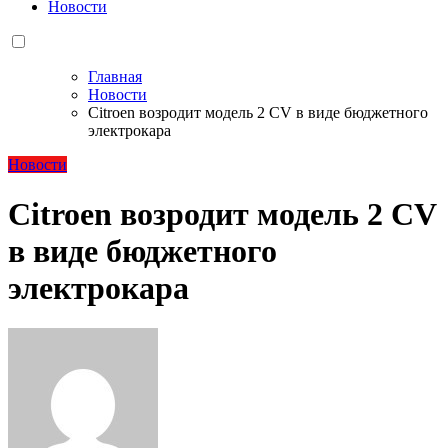
Новости
Главная
Новости
Citroen возродит модель 2 CV в виде бюджетного
электрокара
Новости
Citroen возродит модель 2 CV
в виде бюджетного
электрокара