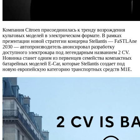
Компания Citroen присоединилась к тренду возрождения
культовых моделей в электрическом формате. В рамках
презентации новой стратегии концерна Stellantis — FaSTLAne
2030 — автопроизводитель анонсировал разработку
доступного электрокара под легендарным названием 2 CV.
Новинка станет одним из первенцев семейства компактных
батарейных моделей E-Car, которые Stellantis создает под
новую европейскую категорию транспортных средств M1E.