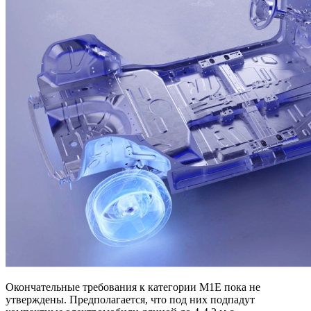
Окончательные требования к категории M1E пока не
утверждены. Предполагается, что под них подпадут