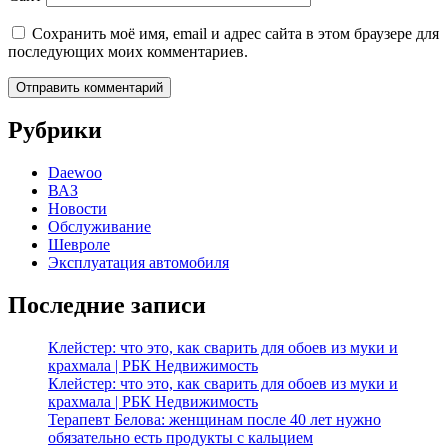
Сохранить моё имя, email и адрес сайта в этом браузере для
последующих моих комментариев.
Рубрики
Daewoo
ВАЗ
Новости
Обслуживание
Шевроле
Эксплуатация автомобиля
Последние записи
Клейстер: что это, как сварить для обоев из муки и
крахмала | РБК Недвижимость
Клейстер: что это, как сварить для обоев из муки и
крахмала | РБК Недвижимость
Терапевт Белова: женщинам после 40 лет нужно
обязательно есть продукты с кальцием