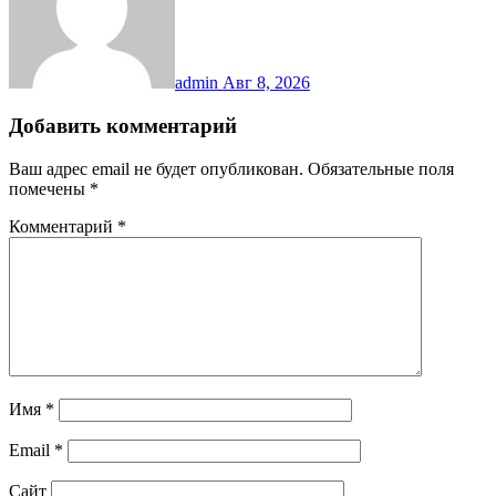
admin
Авг 8, 2026
Добавить комментарий
Ваш адрес email не будет опубликован.
Обязательные поля
помечены
*
Комментарий
*
Имя
*
Email
*
Сайт