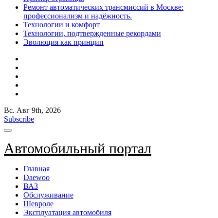
Ремонт автоматических трансмиссий в Москве:
профессионализм и надёжность.
Технологии и комфорт
Технологии, подтвержденные рекордами
Эволюция как принцип
Вс. Авг 9th, 2026
Subscribe
Автомобильный портал
Главная
Daewoo
ВАЗ
Обслуживание
Шевроле
Эксплуатация автомобиля