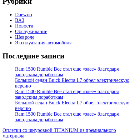
Рубрики
Daewoo
ВАЗ
Новости
Обслуживание
Шевроле
Эксплуатация автомобиля
Последние записи
Ram 1500 Rumble Bee стал еще «злее» благодаря
заводским доработкам
Большой седан Buick Electra L7 обрел электрическую
версию
Ram 1500 Rumble Bee стал еще «злее» благодаря
заводским доработкам
Большой седан Buick Electra L7 обрел электрическую
версию
Ram 1500 Rumble Bee стал еще «злее» благодаря
заводским доработкам
Оплетки со шнуровкой TITANIUM из премиального
материала