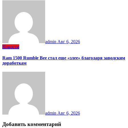
admin
Авг 6, 2026
Новости
Ram 1500 Rumble Bee стал еще «злее» благодаря заводским
доработкам
admin
Авг 6, 2026
Добавить комментарий