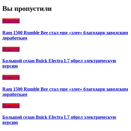
Вы пропустили
Новости
Ram 1500 Rumble Bee стал еще «злее» благодаря заводским
доработкам
Новости
Большой седан Buick Electra L7 обрел электрическую
версию
Новости
Ram 1500 Rumble Bee стал еще «злее» благодаря заводским
доработкам
Новости
Большой седан Buick Electra L7 обрел электрическую
версию