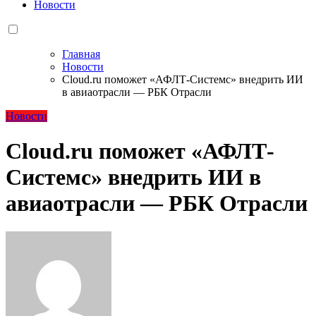
Новости
Главная
Новости
Cloud.ru поможет «АФЛТ-Системс» внедрить ИИ
в авиаотрасли — РБК Отрасли
Новости
Cloud.ru поможет «АФЛТ-
Системс» внедрить ИИ в
авиаотрасли — РБК Отрасли