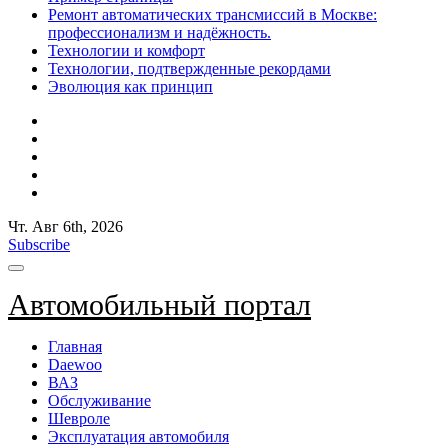
Ремонт автоматических трансмиссий в Москве:
профессионализм и надёжность.
Технологии и комфорт
Технологии, подтвержденные рекордами
Эволюция как принцип
Чт. Авг 6th, 2026
Subscribe
Автомобильный портал
Главная
Daewoo
ВАЗ
Обслуживание
Шевроле
Эксплуатация автомобиля