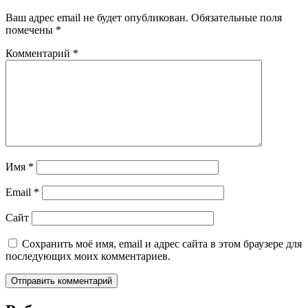
Ваш адрес email не будет опубликован.
Обязательные поля
помечены
*
Комментарий
*
Имя
*
Email
*
Сайт
Сохранить моё имя, email и адрес сайта в этом браузере для
последующих моих комментариев.