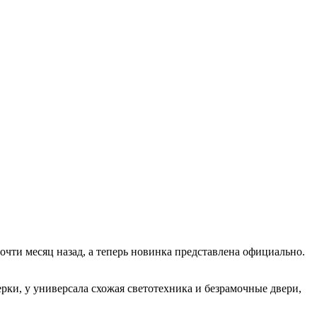
чти месяц назад, а теперь новинка представлена официально.
рки, у универсала схожая светотехника и безрамочные двери,