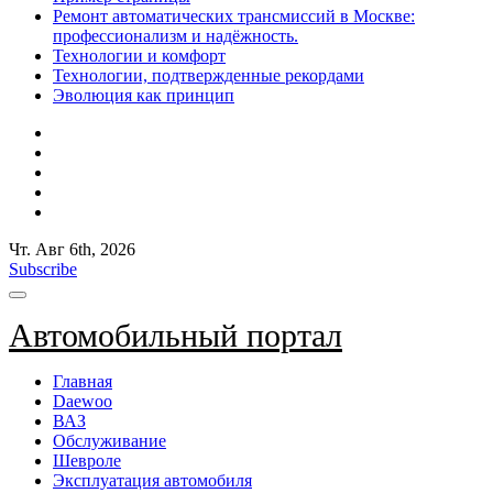
Ремонт автоматических трансмиссий в Москве:
профессионализм и надёжность.
Технологии и комфорт
Технологии, подтвержденные рекордами
Эволюция как принцип
Чт. Авг 6th, 2026
Subscribe
Автомобильный портал
Главная
Daewoo
ВАЗ
Обслуживание
Шевроле
Эксплуатация автомобиля