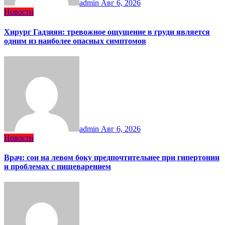
admin
Авг 6, 2026
Новости
Хирург Гадзиян: тревожное ощущение в груди является
одним из наиболее опасных симптомов
admin
Авг 6, 2026
Новости
Врач: сон на левом боку предпочтительнее при гипертонии
и проблемах с пищеварением