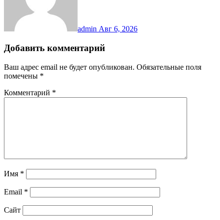
admin
Авг 6, 2026
Добавить комментарий
Ваш адрес email не будет опубликован.
Обязательные поля
помечены
*
Комментарий
*
Имя
*
Email
*
Сайт