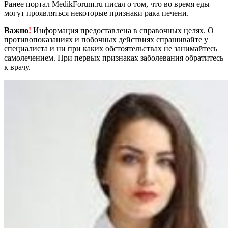
Ранее портал MedikForum.ru писал о том, что во время еды
могут проявляться некоторые признаки рака печени.
Важно
!
Информация предоставлена в справочных целях. О
противопоказаниях и побочных действиях спрашивайте у
специалиста и ни при каких обстоятельствах не занимайтесь
самолечением. При первых признаках заболевания обратитесь
к врачу.