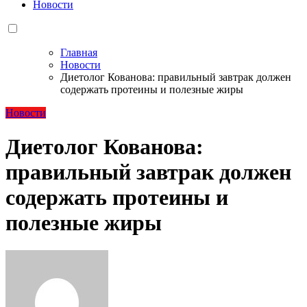
Новости
Главная
Новости
Диетолог Кованова: правильный завтрак должен
содержать протеины и полезные жиры
Новости
Диетолог Кованова:
правильный завтрак должен
содержать протеины и
полезные жиры