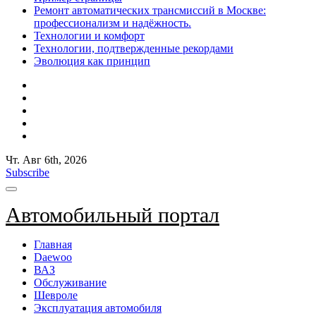
Ремонт автоматических трансмиссий в Москве:
профессионализм и надёжность.
Технологии и комфорт
Технологии, подтвержденные рекордами
Эволюция как принцип
Чт. Авг 6th, 2026
Subscribe
Автомобильный портал
Главная
Daewoo
ВАЗ
Обслуживание
Шевроле
Эксплуатация автомобиля