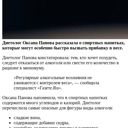
Диетолог Оксана Панова рассказала о спиртных напитках,
которые могут особенно быстро вызвать прибавку в весе.
Диетолог Панова констатировала: тем, кто хочет
похудеть,
следует отказаться от алкоголя или свести его количество в
рационе к минимуму.
«Регулярные алкогольные возлияния не
уживаются с контролем веса», — сообщила
специалист «Газете.Ru».
Оксана Панова напомнила, что в спиртных напитках
содержится много углеводов и калорий. Диетолог
перечислила самые опасные для фигуры виды алкоголя:
сладкие вина,
содержащие добавки сидры,
коктейли, содержащие ликеры и газировку.