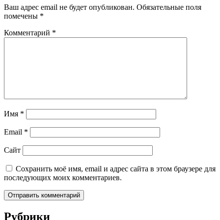
Ваш адрес email не будет опубликован.
Обязательные поля
помечены
*
Комментарий
*
Имя
*
Email
*
Сайт
Сохранить моё имя, email и адрес сайта в этом браузере для
последующих моих комментариев.
Рубрики