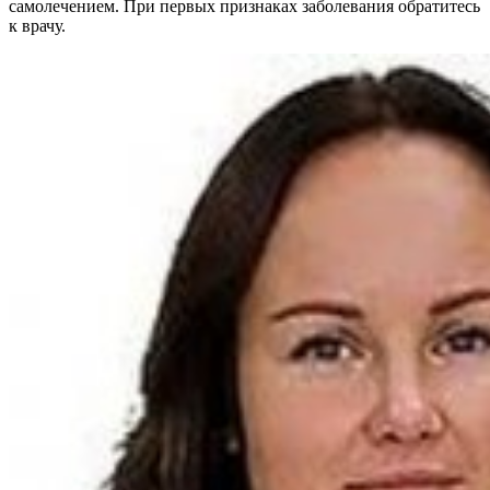
самолечением. При первых признаках заболевания обратитесь
к врачу.