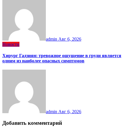
admin
Авг 6, 2026
Новости
Хирург Гадзиян: тревожное ощущение в груди является
одним из наиболее опасных симптомов
admin
Авг 6, 2026
Добавить комментарий