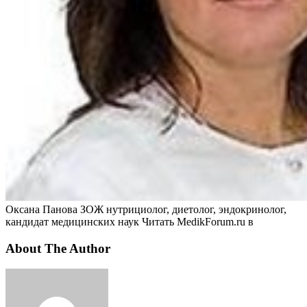
Оксана Панова ЗОЖ нутрициолог, диетолог, эндокринолог,
кандидат медицинских наук
Читать MedikForum.ru в
About The Author