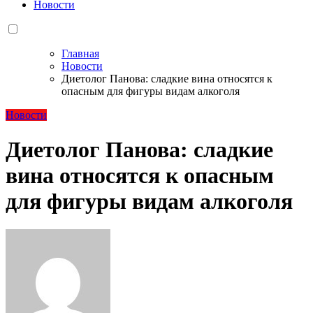
Новости
Главная
Новости
Диетолог Панова: сладкие вина относятся к
опасным для фигуры видам алкоголя
Новости
Диетолог Панова: сладкие
вина относятся к опасным
для фигуры видам алкоголя