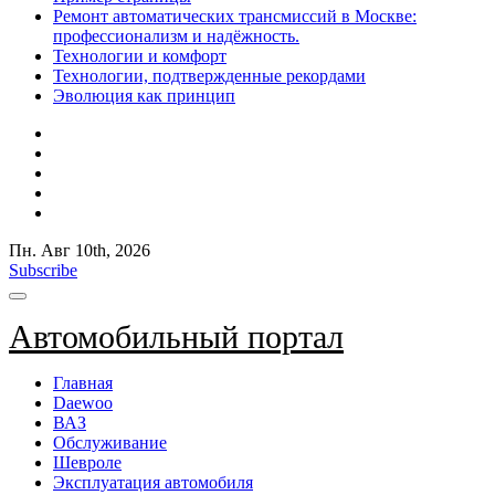
Ремонт автоматических трансмиссий в Москве:
профессионализм и надёжность.
Технологии и комфорт
Технологии, подтвержденные рекордами
Эволюция как принцип
Пн. Авг 10th, 2026
Subscribe
Автомобильный портал
Главная
Daewoo
ВАЗ
Обслуживание
Шевроле
Эксплуатация автомобиля