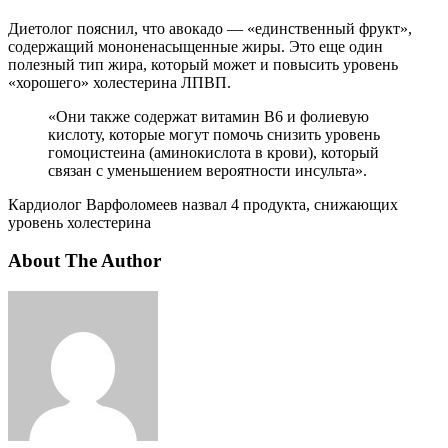
Диетолог пояснил, что авокадо — «единственный фрукт»,
содержащий мононенасыщенные жиры. Это еще один
полезный тип жира, который может и повысить уровень
«хорошего» холестерина ЛПВП.
«Они также содержат витамин B6 и фолиевую
кислоту, которые могут помочь снизить уровень
гомоцистеина (аминокислота в крови), который
связан с уменьшением вероятности инсульта».
Кардиолог Варфоломеев назвал 4 продукта, снижающих
уровень холестерина
About The Author