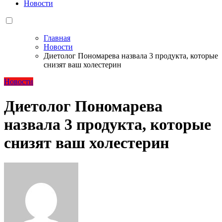
Новости
Главная
Новости
Диетолог Пономарева назвала 3 продукта, которые
снизят ваш холестерин
Новости
Диетолог Пономарева
назвала 3 продукта, которые
снизят ваш холестерин