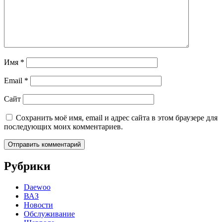
Имя
*
Email
*
Сайт
Сохранить моё имя, email и адрес сайта в этом браузере для
последующих моих комментариев.
Рубрики
Daewoo
ВАЗ
Новости
Обслуживание