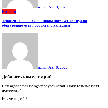
admin
Авг 9, 2026
Новости
Терапевт Белова: женщинам после 40 лет нужно
обязательно есть продукты с кальцием
admin
Авг 8, 2026
Добавить комментарий
Ваш адрес email не будет опубликован.
Обязательные поля
помечены
*
Комментарий
*