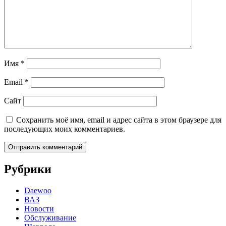
Имя
*
Email
*
Сайт
Сохранить моё имя, email и адрес сайта в этом браузере для
последующих моих комментариев.
Рубрики
Daewoo
ВАЗ
Новости
Обслуживание