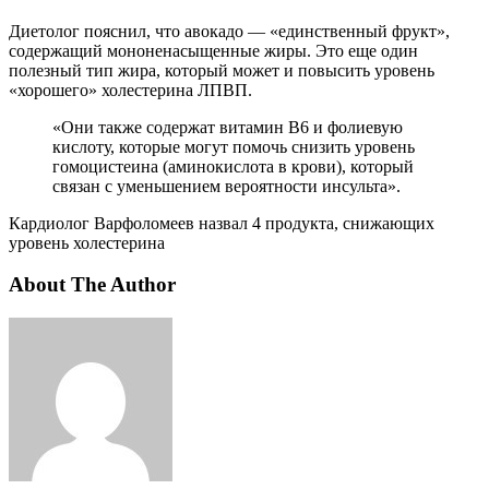
Диетолог пояснил, что авокадо — «единственный фрукт»,
содержащий мононенасыщенные жиры. Это еще один
полезный тип жира, который может и повысить уровень
«хорошего» холестерина ЛПВП.
«Они также содержат витамин B6 и фолиевую
кислоту, которые могут помочь снизить уровень
гомоцистеина (аминокислота в крови), который
связан с уменьшением вероятности инсульта».
Кардиолог Варфоломеев назвал 4 продукта, снижающих
уровень холестерина
About The Author