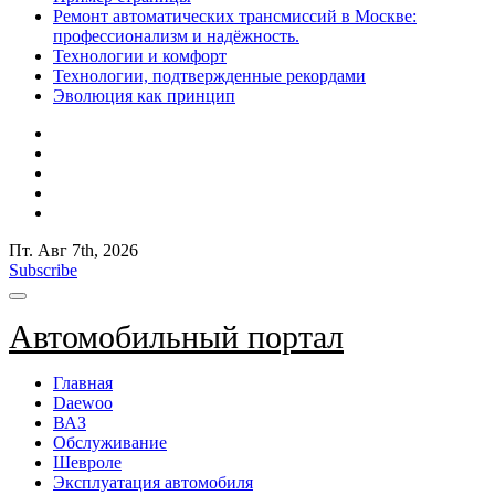
Ремонт автоматических трансмиссий в Москве:
профессионализм и надёжность.
Технологии и комфорт
Технологии, подтвержденные рекордами
Эволюция как принцип
Пт. Авг 7th, 2026
Subscribe
Автомобильный портал
Главная
Daewoo
ВАЗ
Обслуживание
Шевроле
Эксплуатация автомобиля