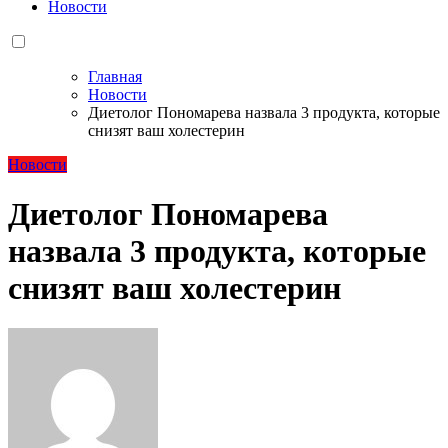
Новости
Главная
Новости
Диетолог Пономарева назвала 3 продукта, которые
снизят ваш холестерин
Новости
Диетолог Пономарева
назвала 3 продукта, которые
снизят ваш холестерин