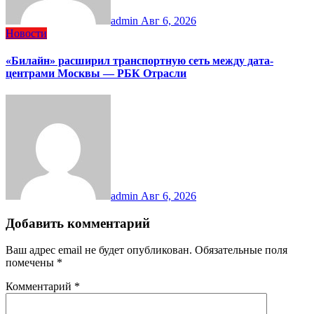
admin
Авг 6, 2026
Новости
«Билайн» расширил транспортную сеть между дата-
центрами Москвы — РБК Отрасли
admin
Авг 6, 2026
Добавить комментарий
Ваш адрес email не будет опубликован.
Обязательные поля
помечены
*
Комментарий
*