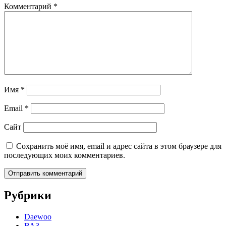
Комментарий
*
Имя
*
Email
*
Сайт
Сохранить моё имя, email и адрес сайта в этом браузере для
последующих моих комментариев.
Рубрики
Daewoo
ВАЗ