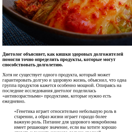
Диетолог объясняет, как кишки здоровых долгожителей
помогли точно определить продукты, которые могут
способствовать долголетию.
Хотя не существует
одного продукта, который может
гарантировать долгую и здоровую жизнь, объяснил, что одна
группа продуктов кажется особенно мощной. Опираясь на
последние исследования диетолог поделилась
«антивозрастными» продуктами, которые нужно есть
ежедневно.
«Генетика играет относительно небольшую роль в
старении, а образ жизни играет гораздо более
важную роль. Питание для здорового микробиома
имеет решающее значение, если вы хотите хорошо