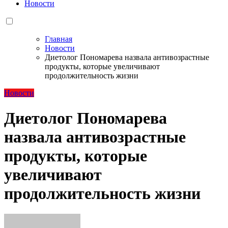
Новости
Главная
Новости
Диетолог Пономарева назвала антивозрастные
продукты, которые увеличивают
продолжительность жизни
Новости
Диетолог Пономарева
назвала антивозрастные
продукты, которые
увеличивают
продолжительность жизни