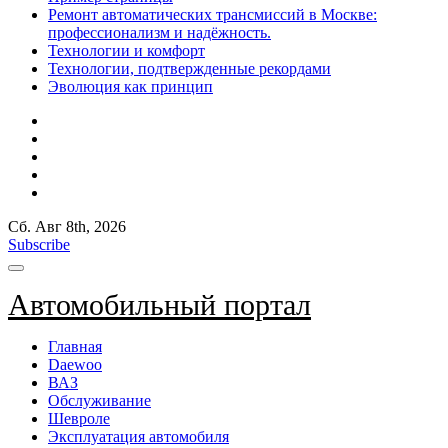
Ремонт автоматических трансмиссий в Москве:
профессионализм и надёжность.
Технологии и комфорт
Технологии, подтвержденные рекордами
Эволюция как принцип
Сб. Авг 8th, 2026
Subscribe
Автомобильный портал
Главная
Daewoo
ВАЗ
Обслуживание
Шевроле
Эксплуатация автомобиля