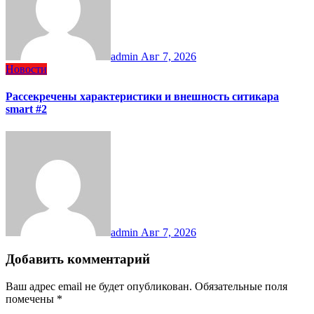
admin
Авг 7, 2026
Новости
Рассекречены характеристики и внешность ситикара
smart #2
admin
Авг 7, 2026
Добавить комментарий
Ваш адрес email не будет опубликован.
Обязательные поля
помечены
*