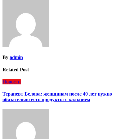
By
admin
Related Post
Новости
Терапевт Белова: женщинам после 40 лет нужно
обязательно есть продукты с кальцием