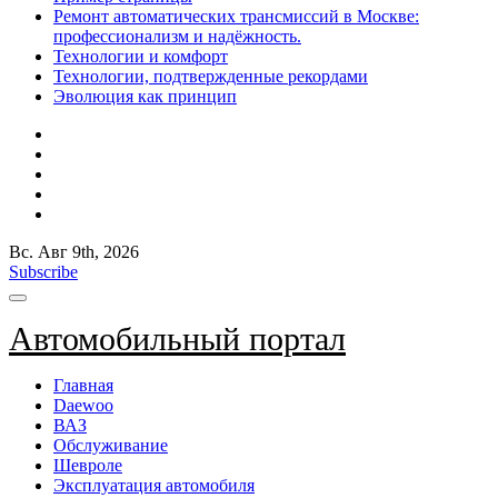
Ремонт автоматических трансмиссий в Москве:
профессионализм и надёжность.
Технологии и комфорт
Технологии, подтвержденные рекордами
Эволюция как принцип
Вс. Авг 9th, 2026
Subscribe
Автомобильный портал
Главная
Daewoo
ВАЗ
Обслуживание
Шевроле
Эксплуатация автомобиля