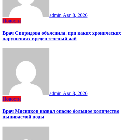
admin
Авг 8, 2026
Новости
Врач Свиридова объяснила, при каких хронических
нарушениях вреден зеленый чай
admin
Авг 8, 2026
Новости
Врач Мясников назвал опасно большое количество
выпиваемой воды