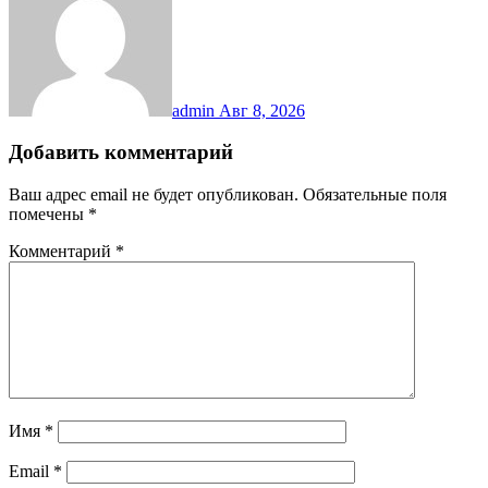
admin
Авг 8, 2026
Добавить комментарий
Ваш адрес email не будет опубликован.
Обязательные поля
помечены
*
Комментарий
*
Имя
*
Email
*