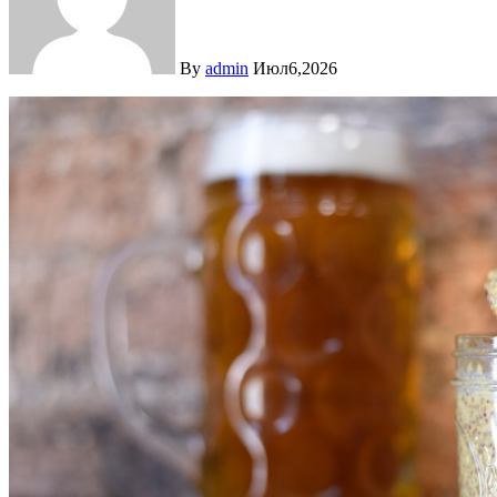
By
admin
Июл6,2026