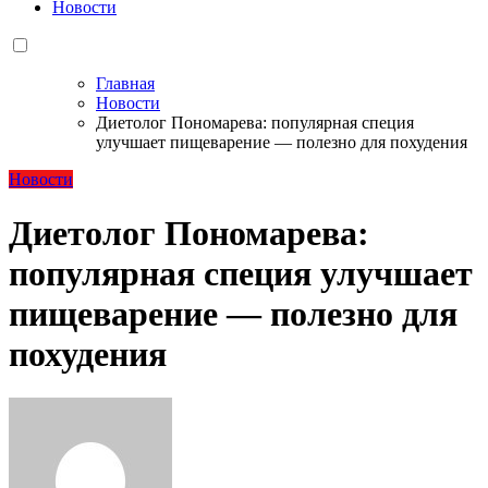
Новости
Главная
Новости
Диетолог Пономарева: популярная специя
улучшает пищеварение — полезно для похудения
Новости
Диетолог Пономарева:
популярная специя улучшает
пищеварение — полезно для
похудения