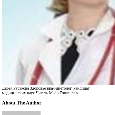
Дарья Русакова Здоровье врач-диетолог, кандидат
медицинских наук
Читать MedikForum.ru в
About The Author