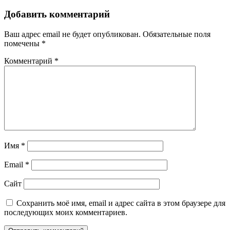
Добавить комментарий
Ваш адрес email не будет опубликован.
Обязательные поля
помечены
*
Комментарий
*
Имя
*
Email
*
Сайт
Сохранить моё имя, email и адрес сайта в этом браузере для
последующих моих комментариев.