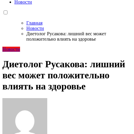
Новости
Главная
Новости
Диетолог Русакова: лишний вес может
положительно влиять на здоровье
Новости
Диетолог Русакова: лишний
вес может положительно
влиять на здоровье