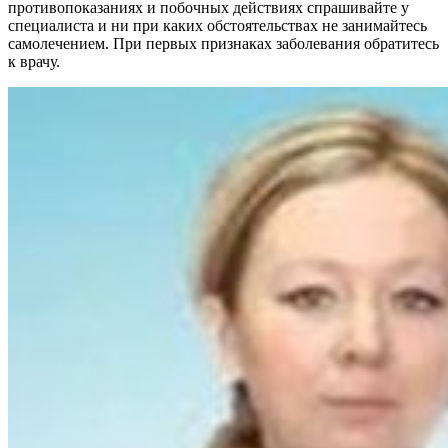
противопоказаниях и побочных действиях спрашивайте у
специалиста и ни при каких обстоятельствах не занимайтесь
самолечением. При первых признаках заболевания обратитесь
к врачу.