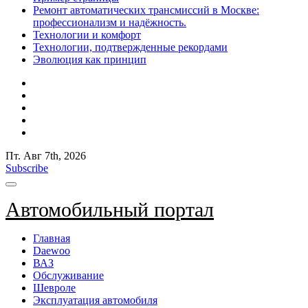
Ремонт автоматических трансмиссий в Москве:
профессионализм и надёжность.
Технологии и комфорт
Технологии, подтвержденные рекордами
Эволюция как принцип
Пт. Авг 7th, 2026
Subscribe
Автомобильный портал
Главная
Daewoo
ВАЗ
Обслуживание
Шевроле
Эксплуатация автомобиля