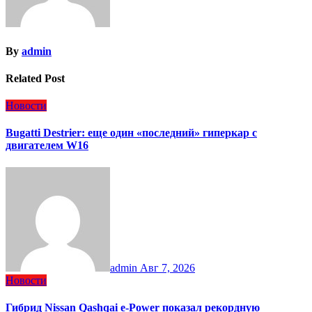
By
admin
Related Post
Новости
Bugatti Destrier: еще один «последний» гиперкар с
двигателем W16
admin
Авг 7, 2026
Новости
Гибрид Nissan Qashqai e-Power показал рекордную