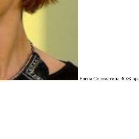
Елена Соломатина ЗОЖ врач