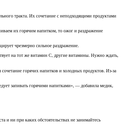
льного тракта. Их сочетание с неподходящими продуктами
оцирует чрезмерно сильное раздражение.
твует на тот же витамин С, другие витамины. Нужно ждать,
 сочетание горячих напитков и холодных продуктов. Из-за
а и ни при каких обстоятельствах не занимайтесь