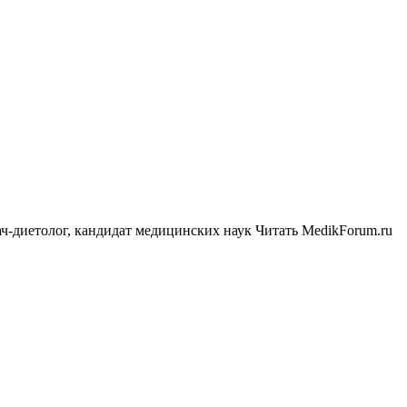
-диетолог, кандидат медицинских наук
Читать MedikForum.ru