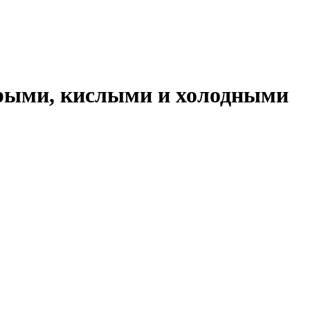
трыми, кислыми и холодными