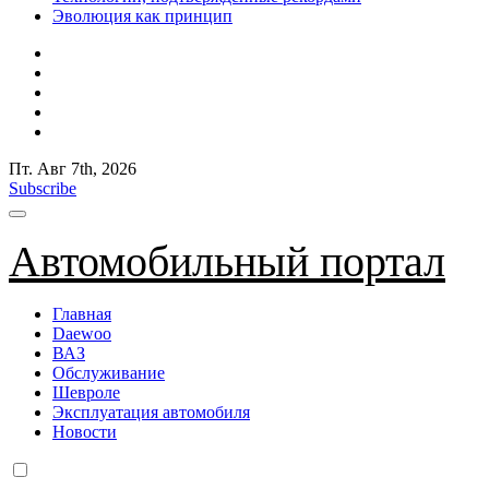
Эволюция как принцип
Пт. Авг 7th, 2026
Subscribe
Автомобильный портал
Главная
Daewoo
ВАЗ
Обслуживание
Шевроле
Эксплуатация автомобиля
Новости