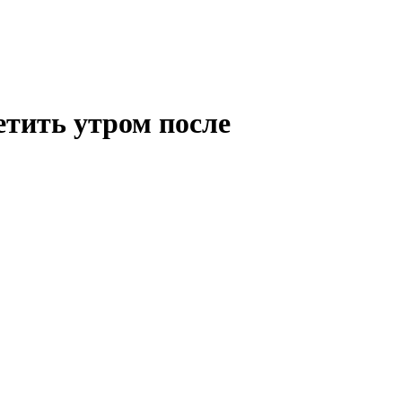
тить утром после