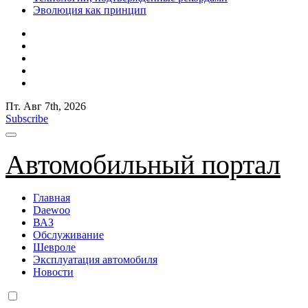
Эволюция как принцип
Пт. Авг 7th, 2026
Subscribe
Автомобильный портал
Главная
Daewoo
ВАЗ
Обслуживание
Шевроле
Эксплуатация автомобиля
Новости