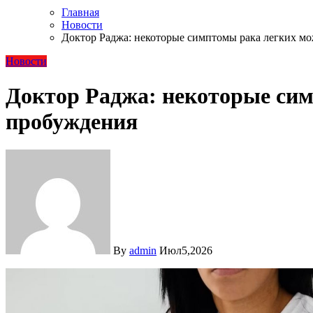
Главная
Новости
Доктор Раджа: некоторые симптомы рака легких мо
Новости
Доктор Раджа: некоторые сим
пробуждения
By
admin
Июл5,2026