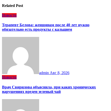
Related Post
Новости
Терапевт Белова: женщинам после 40 лет нужно
обязательно есть продукты с кальцием
admin
Авг 8, 2026
Новости
Врач Свиридова объяснила, при каких хронических
нарушениях вреден зеленый чай