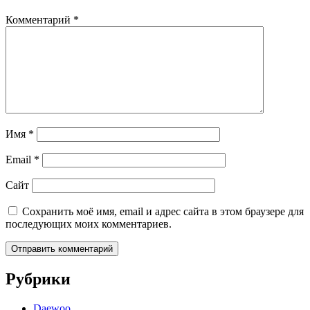
Комментарий
*
Имя
*
Email
*
Сайт
Сохранить моё имя, email и адрес сайта в этом браузере для
последующих моих комментариев.
Рубрики
Daewoo