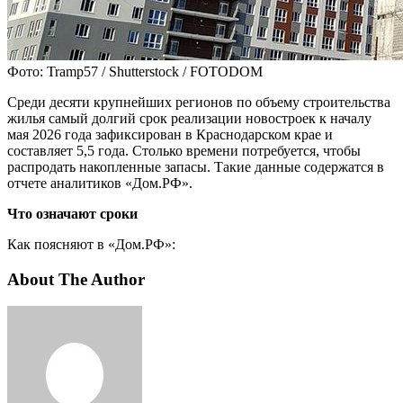
Фото: Tramp57 / Shutterstock / FOTODOM
Среди десяти крупнейших регионов по объему строительства
жилья самый долгий срок реализации новостроек к началу
мая 2026 года зафиксирован в Краснодарском крае и
составляет 5,5 года. Столько времени потребуется, чтобы
распродать накопленные запасы. Такие данные содержатся в
отчете аналитиков «Дом.РФ».
Что означают сроки
Как поясняют в «Дом.РФ»:
About The Author