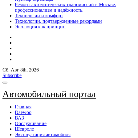
Ремонт автоматических трансмиссий в Москве:
профессионализм и надёжность.
Технологии и комфорт
Технологии, подтвержденные рекордами
Эволюция как принцип
Сб. Авг 8th, 2026
Subscribe
Автомобильный портал
Главная
Daewoo
ВАЗ
Обслуживание
Шевроле
Эксплуатация автомобиля