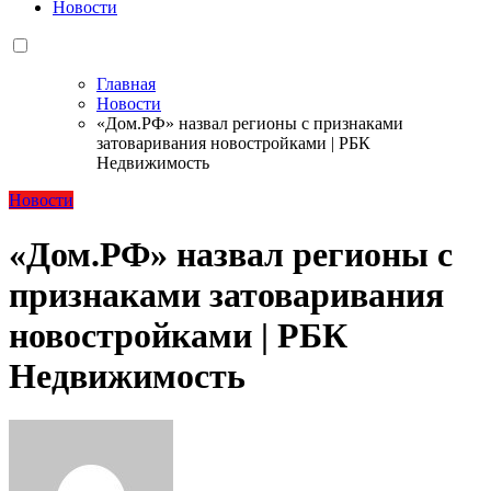
Новости
Главная
Новости
«Дом.РФ» назвал регионы с признаками
затоваривания новостройками | РБК
Недвижимость
Новости
«Дом.РФ» назвал регионы с
признаками затоваривания
новостройками | РБК
Недвижимость