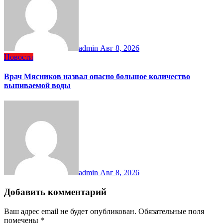
admin
Авг 8, 2026
Новости
Врач Мясников назвал опасно большое количество
выпиваемой воды
admin
Авг 8, 2026
Добавить комментарий
Ваш адрес email не будет опубликован.
Обязательные поля
помечены
*