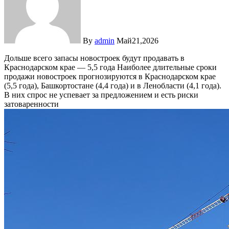
By
admin
Май21,2026
Дольше всего запасы новостроек будут продавать в
Краснодарском крае — 5,5 года
Наиболее длительные сроки
продажи новостроек прогнозируются в Краснодарском крае
(5,5 года), Башкортостане (4,4 года) и в Ленобласти (4,1 года).
В них спрос не успевает за предложением и есть риски
затоваренности