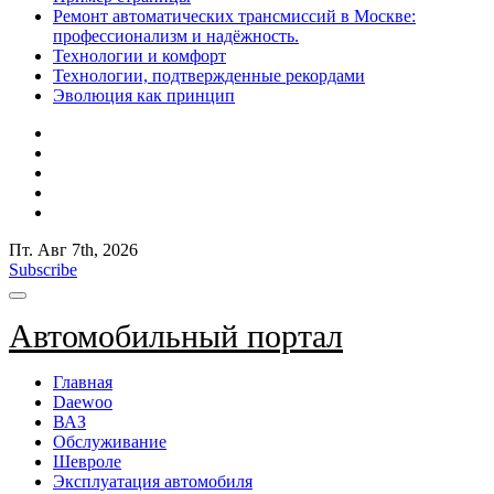
Ремонт автоматических трансмиссий в Москве:
профессионализм и надёжность.
Технологии и комфорт
Технологии, подтвержденные рекордами
Эволюция как принцип
Пт. Авг 7th, 2026
Subscribe
Автомобильный портал
Главная
Daewoo
ВАЗ
Обслуживание
Шевроле
Эксплуатация автомобиля