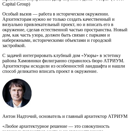
Capital Group)
Особый вызов — работа в историческом окружении.
Архитекторам нужно не только создать качественный и
визуально привлекательный проект, но и вписать его в
окружение, сделав естественной частью пространства. Новый
дом, как часть узора, должен быть связан с парками и
набережными, историческими объектами и городской
застройкой.
С задачей интегрировать клубный дом «Узоры» в эстетику
района Хамовники филигранно справилось бюро АТРИУМ.
Архитекторы исходили из особенностей ландшафта и нашли
способ деликатно вписать проект в окружение.
Антон Надточий, основатель и главный архитектор АТРИУМ
«Любое архитектурное решение — это совокупность