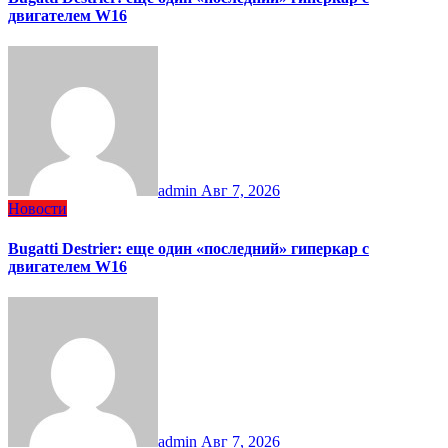
двигателем W16
admin
Авг 7, 2026
Новости
Bugatti Destrier: еще один «последний» гиперкар с
двигателем W16
admin
Авг 7, 2026