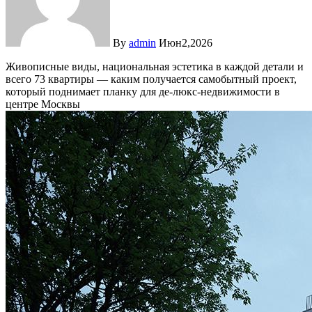
By
admin
Июн2,2026
Живописные виды, национальная эстетика в каждой детали и
всего 73 квартиры — каким получается самобытный проект,
который поднимает планку для де-люкс-недвижимости в
центре Москвы