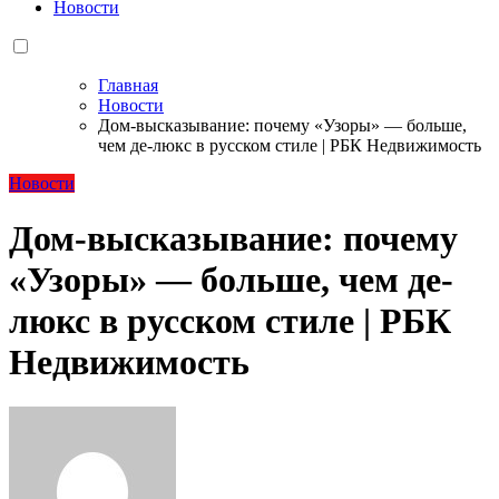
Новости
Главная
Новости
Дом-высказывание: почему «Узоры» — больше,
чем де-люкс в русском стиле | РБК Недвижимость
Новости
Дом-высказывание: почему
«Узоры» — больше, чем де-
люкс в русском стиле | РБК
Недвижимость