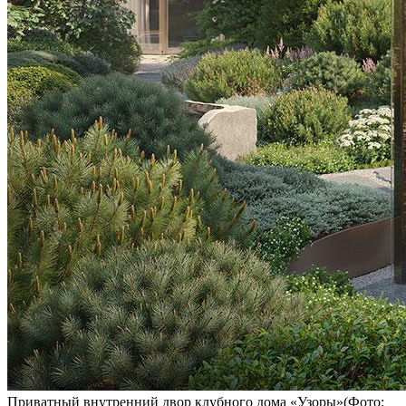
Приватный внутренний двор клубного дома «Узоры»(Фото: