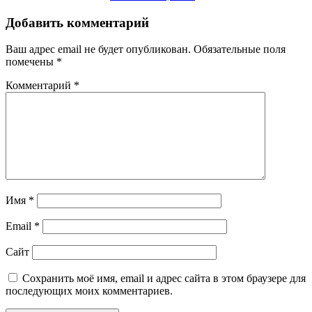
Добавить комментарий
Ваш адрес email не будет опубликован.
Обязательные поля
помечены
*
Комментарий
*
Имя
*
Email
*
Сайт
Сохранить моё имя, email и адрес сайта в этом браузере для
последующих моих комментариев.