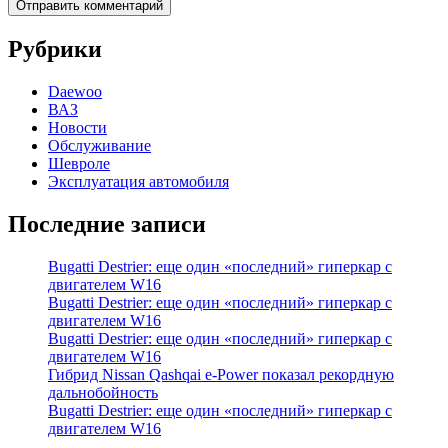
Рубрики
Daewoo
ВАЗ
Новости
Обслуживание
Шевроле
Эксплуатация автомобиля
Последние записи
Bugatti Destrier: еще один «последний» гиперкар с
двигателем W16
Bugatti Destrier: еще один «последний» гиперкар с
двигателем W16
Bugatti Destrier: еще один «последний» гиперкар с
двигателем W16
Гибрид Nissan Qashqai e-Power показал рекордную
дальнобойность
Bugatti Destrier: еще один «последний» гиперкар с
двигателем W16