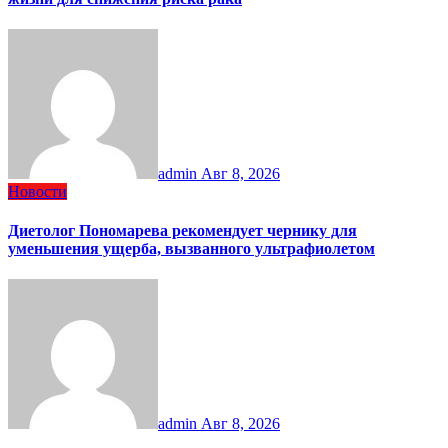
admin
Авг 8, 2026
Новости
Диетолог Пономарева рекомендует чернику для
уменьшения ущерба, вызванного ультрафиолетом
admin
Авг 8, 2026