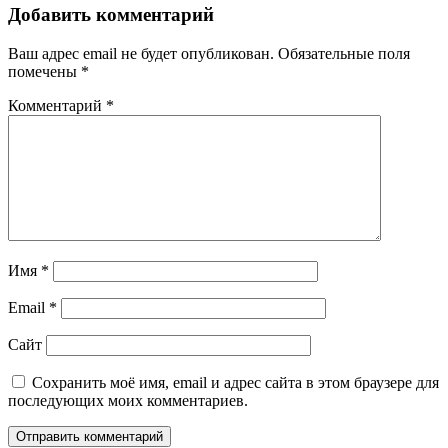
Добавить комментарий
Ваш адрес email не будет опубликован.
Обязательные поля
помечены
*
Комментарий
*
Имя
*
Email
*
Сайт
Сохранить моё имя, email и адрес сайта в этом браузере для
последующих моих комментариев.