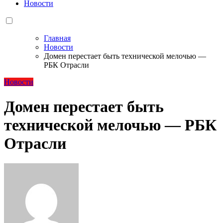
Новости
Главная
Новости
Домен перестает быть технической мелочью —
РБК Отрасли
Новости
Домен перестает быть
технической мелочью — РБК
Отрасли