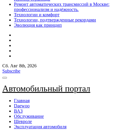
Ремонт автоматических трансмиссий в Москве:
профессионализм и надёжность.
Технологии и комфорт
Технологии, подтвержденные рекордами
Эволюция как принцип
Сб. Авг 8th, 2026
Subscribe
Автомобильный портал
Главная
Daewoo
ВАЗ
Обслуживание
Шевроле
Эксплуатация автомобиля