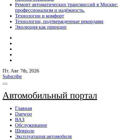
Ремонт автоматических трансмиссий в Москве:
профессионализм и надёжность.
Технологии и комфорт
Технологии, подтвержденные рекордами
Эволюция как принцип
Пт. Авг 7th, 2026
Subscribe
Автомобильный портал
Главная
Daewoo
ВАЗ
Обслуживание
Шевроле
Эксплуатация автомобиля