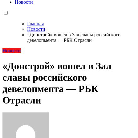
Новости
Главная
Новости
«Донстрой» вошел в Зал славы российского
девелопмента — РБК Отрасли
Новости
«Донстрой» вошел в Зал
славы российского
девелопмента — РБК
Отрасли