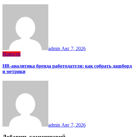
admin
Авг 7, 2026
Новости
HR-аналитика бренда работодателя: как собрать дашборд
и метрики
admin
Авг 7, 2026
Добавить комментарий