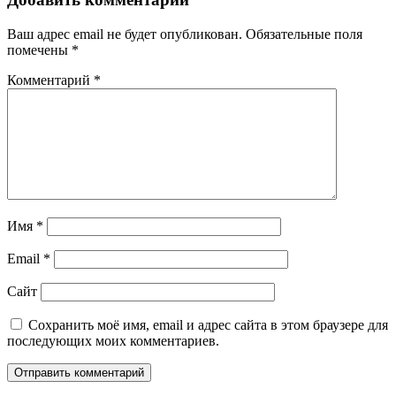
Ваш адрес email не будет опубликован.
Обязательные поля
помечены
*
Комментарий
*
Имя
*
Email
*
Сайт
Сохранить моё имя, email и адрес сайта в этом браузере для
последующих моих комментариев.