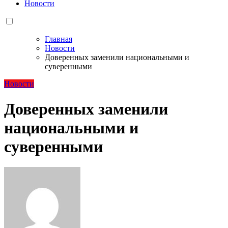
Новости
Главная
Новости
Доверенных заменили национальными и
суверенными
Новости
Доверенных заменили
национальными и
суверенными