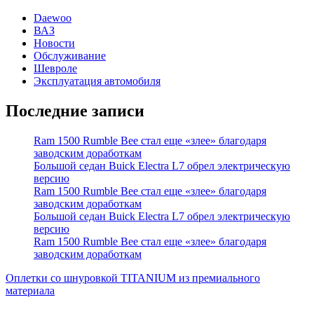
Daewoo
ВАЗ
Новости
Обслуживание
Шевроле
Эксплуатация автомобиля
Последние записи
Ram 1500 Rumble Bee стал еще «злее» благодаря
заводским доработкам
Большой седан Buick Electra L7 обрел электрическую
версию
Ram 1500 Rumble Bee стал еще «злее» благодаря
заводским доработкам
Большой седан Buick Electra L7 обрел электрическую
версию
Ram 1500 Rumble Bee стал еще «злее» благодаря
заводским доработкам
Оплетки со шнуровкой TITANIUM из премиального
материала