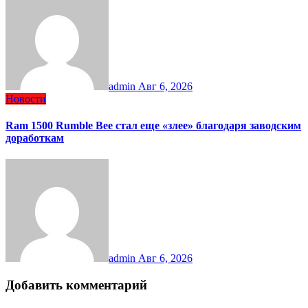
admin
Авг 6, 2026
Новости
Ram 1500 Rumble Bee стал еще «злее» благодаря заводским
доработкам
admin
Авг 6, 2026
Добавить комментарий