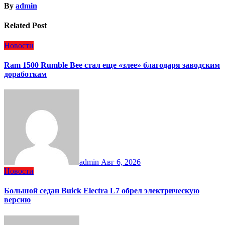
By
admin
Related Post
Новости
Ram 1500 Rumble Bee стал еще «злее» благодаря заводским
доработкам
admin
Авг 6, 2026
Новости
Большой седан Buick Electra L7 обрел электрическую
версию