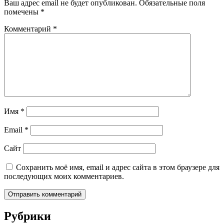
Ваш адрес email не будет опубликован.
Обязательные поля
помечены
*
Комментарий
*
Имя
*
Email
*
Сайт
Сохранить моё имя, email и адрес сайта в этом браузере для
последующих моих комментариев.
Рубрики