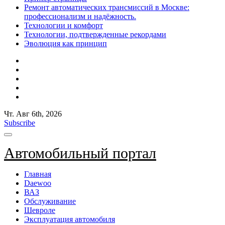
Ремонт автоматических трансмиссий в Москве:
профессионализм и надёжность.
Технологии и комфорт
Технологии, подтвержденные рекордами
Эволюция как принцип
Чт. Авг 6th, 2026
Subscribe
Автомобильный портал
Главная
Daewoo
ВАЗ
Обслуживание
Шевроле
Эксплуатация автомобиля