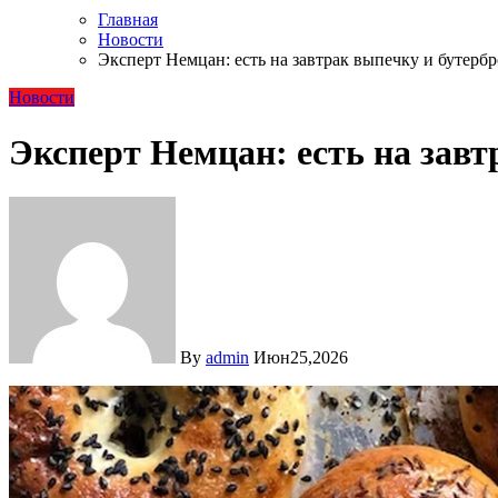
Главная
Новости
Эксперт Немцан: есть на завтрак выпечку и бутерб
Новости
Эксперт Немцан: есть на завт
By
admin
Июн25,2026