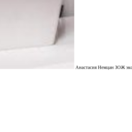
Анастасия Немцан ЗОЖ эк