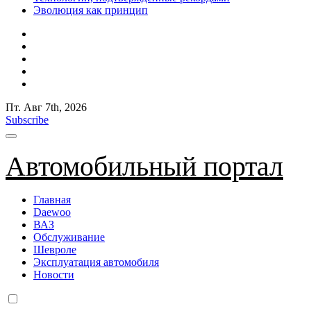
Эволюция как принцип
Пт. Авг 7th, 2026
Subscribe
Автомобильный портал
Главная
Daewoo
ВАЗ
Обслуживание
Шевроле
Эксплуатация автомобиля
Новости