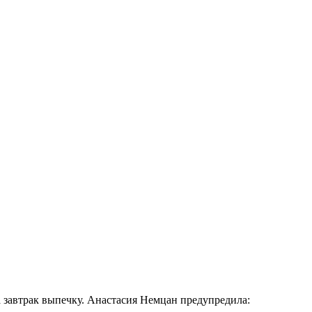
а завтрак выпечку. Анастасия Немцан предупредила: