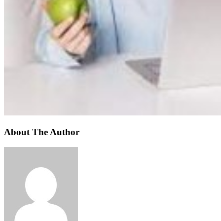
About The Author