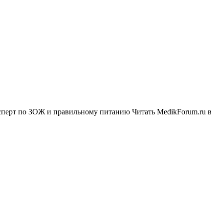
сперт по ЗОЖ и правильному питанию
Читать MedikForum.ru в