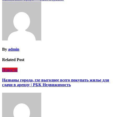
By
admin
Related Post
Новости
Названы города, где выгоднее всего покупать жилье для
сдачи в аренду | РБК Недвижимость