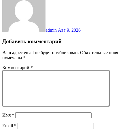
admin
Авг 9, 2026
Добавить комментарий
Ваш адрес email не будет опубликован.
Обязательные поля
помечены
*
Комментарий
*
Имя
*
Email
*