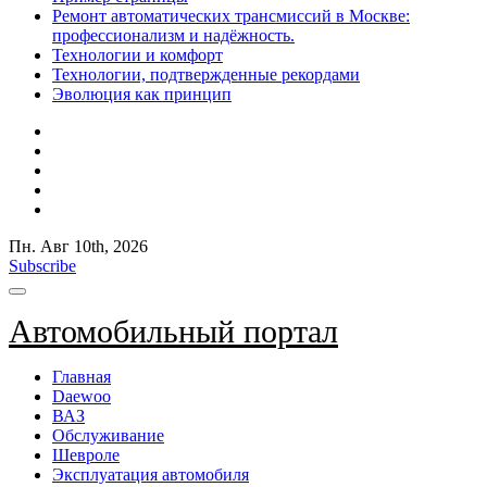
Ремонт автоматических трансмиссий в Москве:
профессионализм и надёжность.
Технологии и комфорт
Технологии, подтвержденные рекордами
Эволюция как принцип
Пн. Авг 10th, 2026
Subscribe
Автомобильный портал
Главная
Daewoo
ВАЗ
Обслуживание
Шевроле
Эксплуатация автомобиля