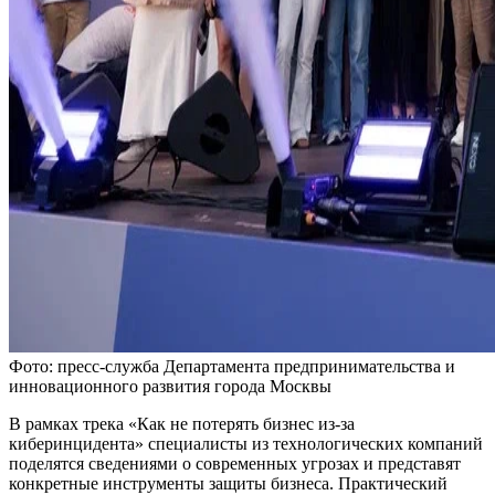
Фото: пресс-служба Департамента предпринимательства и
инновационного развития города Москвы
В рамках трека «Как не потерять бизнес из‑за
киберинцидента» специалисты из технологических компаний
поделятся сведениями о современных угрозах и представят
конкретные инструменты защиты бизнеса. Практический