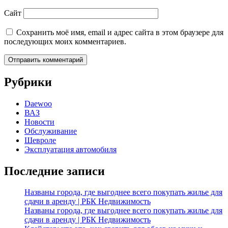
Сайт
Сохранить моё имя, email и адрес сайта в этом браузере для
последующих моих комментариев.
Рубрики
Daewoo
ВАЗ
Новости
Обслуживание
Шевроле
Эксплуатация автомобиля
Последние записи
Названы города, где выгоднее всего покупать жилье для
сдачи в аренду | РБК Недвижимость
Названы города, где выгоднее всего покупать жилье для
сдачи в аренду | РБК Недвижимость