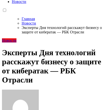
Новости
Главная
Новости
Эксперты Дня технологий расскажут бизнесу о
защите от кибератак — РБК Отрасли
Новости
Эксперты Дня технологий
расскажут бизнесу о защите
от кибератак — РБК
Отрасли