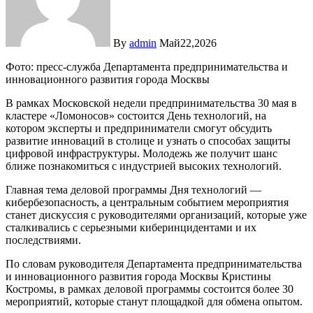
By
admin
Май22,2026
Фото: пресс-служба Департамента предпринимательства и
инновационного развития города Москвы
В рамках Московской недели предпринимательства 30 мая в
кластере «Ломоносов» состоится День технологий, на
котором эксперты и предприниматели смогут обсудить
развитие инноваций в столице и узнать о способах защиты
цифровой инфраструктуры. Молодежь же получит шанс
ближе познакомиться с индустрией высоких технологий.
Главная тема деловой программы Дня технологий —
кибербезопасность, а центральным событием мероприятия
станет дискуссия с руководителями организаций, которые уже
сталкивались с серьезными киберинцидентами и их
последствиями.
По словам руководителя Департамента предпринимательства
и инновационного развития города Москвы Кристины
Костромы, в рамках деловой программы состоится более 30
мероприятий, которые станут площадкой для обмена опытом.