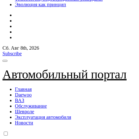
Эволюция как принцип
Сб. Авг 8th, 2026
Subscribe
Автомобильный портал
Главная
Daewoo
ВАЗ
Обслуживание
Шевроле
Эксплуатация автомобиля
Новости