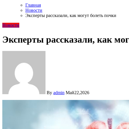
Главная
Новости
Эксперты рассказали, как могут болеть почки
Новости
Эксперты рассказали, как мог
By
admin
Май22,2026