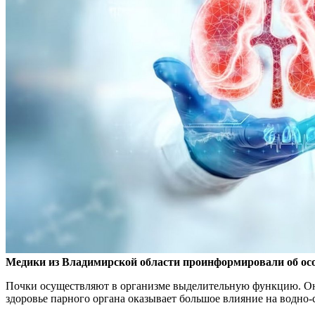
Медики из Владимирской области проинформировали об осо
Почки осуществляют в организме выделительную функцию. 
здоровье парного органа оказывает большое влияние на водно-