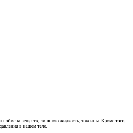
кты обмена веществ, лишнюю жидкость, токсины. Кроме того,
давления в нашем теле.