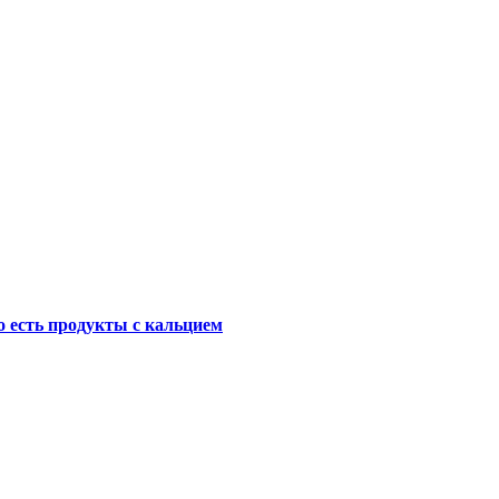
о есть продукты с кальцием