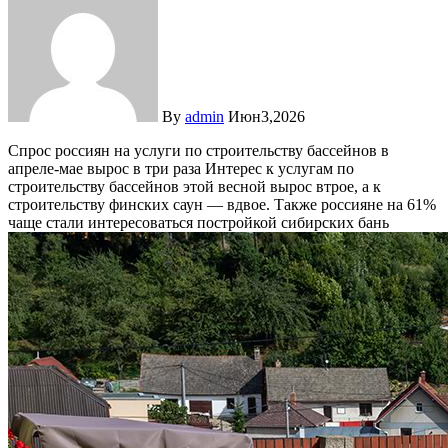
By
admin
Июн3,2026
Спрос россиян на услуги по строительству бассейнов в
апреле-мае вырос в три раза
Интерес к услугам по
строительству бассейнов этой весной вырос втрое, а к
строительству финских саун — вдвое. Также россияне на 61%
чаще стали интересоваться постройкой сибирских бань