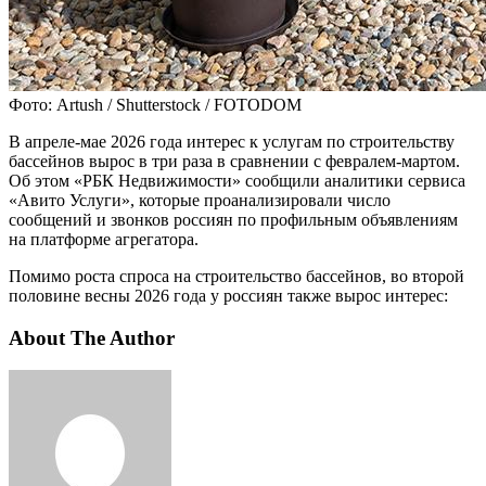
Фото: Artush / Shutterstock / FOTODOM
В апреле-мае 2026 года интерес к услугам по строительству
бассейнов вырос в три раза в сравнении с февралем-мартом.
Об этом «РБК Недвижимости» сообщили аналитики сервиса
«Авито Услуги», которые проанализировали число
сообщений и звонков россиян по профильным объявлениям
на платформе агрегатора.
Помимо роста спроса на строительство бассейнов, во второй
половине весны 2026 года у россиян также вырос интерес:
About The Author