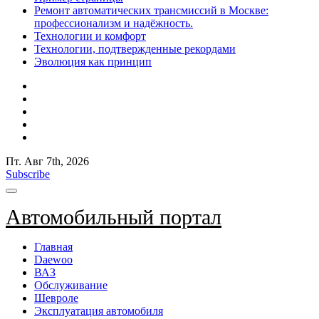
Ремонт автоматических трансмиссий в Москве:
профессионализм и надёжность.
Технологии и комфорт
Технологии, подтвержденные рекордами
Эволюция как принцип
Пт. Авг 7th, 2026
Subscribe
Автомобильный портал
Главная
Daewoo
ВАЗ
Обслуживание
Шевроле
Эксплуатация автомобиля