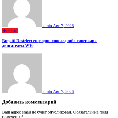
admin
Авг 7, 2026
Новости
Bugatti Destrier: еще один «последний» гиперкар с
двигателем W16
admin
Авг 7, 2026
Добавить комментарий
Ваш адрес email не будет опубликован.
Обязательные поля
помечены
*