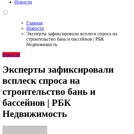
Новости
Главная
Новости
Эксперты зафиксировали всплеск спроса на
строительство бань и бассейнов | РБК
Недвижимость
Новости
Эксперты зафиксировали
всплеск спроса на
строительство бань и
бассейнов | РБК
Недвижимость