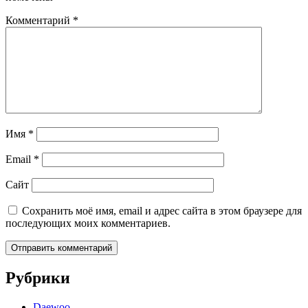
Комментарий
*
Имя
*
Email
*
Сайт
Сохранить моё имя, email и адрес сайта в этом браузере для
последующих моих комментариев.
Рубрики
Daewoo