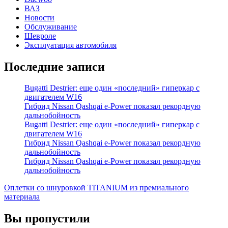
ВАЗ
Новости
Обслуживание
Шевроле
Эксплуатация автомобиля
Последние записи
Bugatti Destrier: еще один «последний» гиперкар с
двигателем W16
Гибрид Nissan Qashqai e-Power показал рекордную
дальнобойность
Bugatti Destrier: еще один «последний» гиперкар с
двигателем W16
Гибрид Nissan Qashqai e-Power показал рекордную
дальнобойность
Гибрид Nissan Qashqai e-Power показал рекордную
дальнобойность
Оплетки со шнуровкой TITANIUM из премиального
материала
Вы пропустили