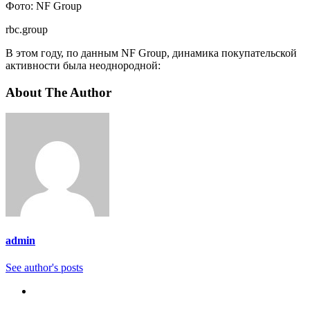
Фото: NF Group
rbc.group
В этом году, по данным NF Group, динамика покупательской
активности была неоднородной:
About The Author
admin
See author's posts