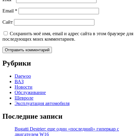
Email
*
Сайт
Сохранить моё имя, email и адрес сайта в этом браузере для
последующих моих комментариев.
Рубрики
Daewoo
ВАЗ
Новости
Обслуживание
Шевроле
Эксплуатация автомобиля
Последние записи
Bugatti Destrier: еще один «последний» гиперкар с
двигателем W16