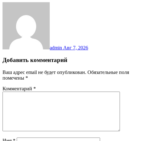
admin
Авг 7, 2026
Добавить комментарий
Ваш адрес email не будет опубликован.
Обязательные поля
помечены
*
Комментарий
*
Имя
*