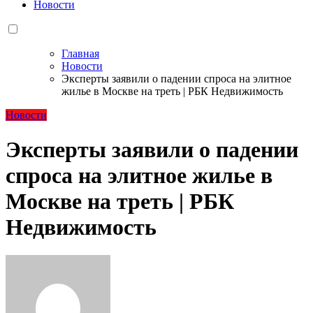
Новости
Главная
Новости
Эксперты заявили о падении спроса на элитное
жилье в Москве на треть | РБК Недвижимость
Новости
Эксперты заявили о падении
спроса на элитное жилье в
Москве на треть | РБК
Недвижимость