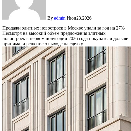
By
admin
Июн23,2026
Продажи элитных новостроек в Москве упали за год на 27%
Несмотря на высокий объем предложения элитных
новостроек в первом полугодии 2026 года покупатели дольше
принимали решение о выходе на сделку