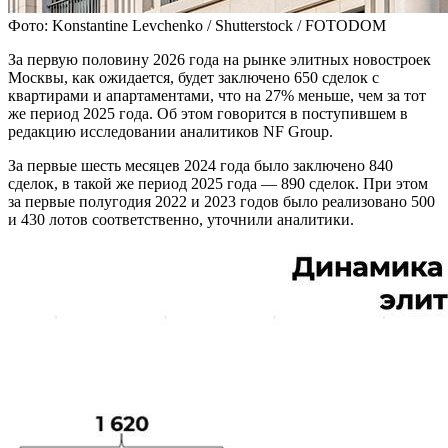
Фото: Konstantine Levchenko / Shutterstock / FOTODOM
За первую половину 2026 года на рынке элитных новостроек
Москвы, как ожидается, будет заключено 650 сделок с
квартирами и апартаментами, что на 27% меньше, чем за тот
же период 2025 года. Об этом говорится в поступившем в
редакцию исследовании аналитиков NF Group.
За первые шесть месяцев 2024 года было заключено 840
сделок, в такой же период 2025 года — 890 сделок. При этом
за первые полугодия 2022 и 2023 годов было реализовано 500
и 430 лотов соответственно, уточнили аналитики.