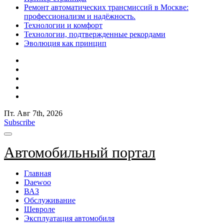
Ремонт автоматических трансмиссий в Москве:
профессионализм и надёжность.
Технологии и комфорт
Технологии, подтвержденные рекордами
Эволюция как принцип
Пт. Авг 7th, 2026
Subscribe
Автомобильный портал
Главная
Daewoo
ВАЗ
Обслуживание
Шевроле
Эксплуатация автомобиля