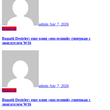
admin
Авг 7, 2026
Новости
Bugatti Destrier: еще один «последний» гиперкар с
двигателем W16
admin
Авг 7, 2026
Новости
Bugatti Destrier: еще один «последний» гиперкар с
двигателем W16