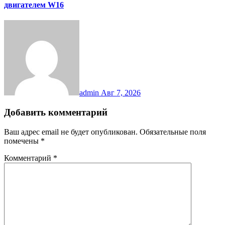
двигателем W16
admin
Авг 7, 2026
Добавить комментарий
Ваш адрес email не будет опубликован.
Обязательные поля
помечены
*
Комментарий
*