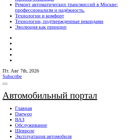
Ремонт автоматических трансмиссий в Москве:
профессионализм и надёжность.
Технологии и комфорт
Технологии, подтвержденные рекордами
Эволюция как принцип
Пт. Авг 7th, 2026
Subscribe
Автомобильный портал
Главная
Daewoo
ВАЗ
Обслуживание
Шевроле
Эксплуатация автомобиля