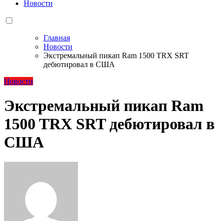
Новости
Главная
Новости
Экстремальный пикап Ram 1500 TRX SRT
дебютировал в США
Новости
Экстремальный пикап Ram
1500 TRX SRT дебютировал в
США