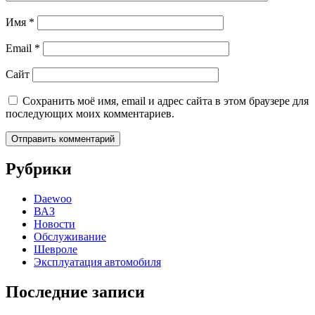
Имя
*
Email
*
Сайт
Сохранить моё имя, email и адрес сайта в этом браузере для
последующих моих комментариев.
Рубрики
Daewoo
ВАЗ
Новости
Обслуживание
Шевроле
Эксплуатация автомобиля
Последние записи