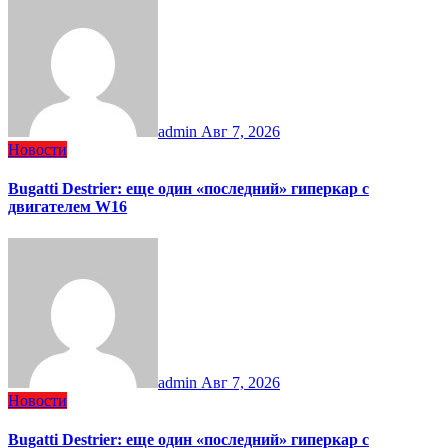
admin
Авг 7, 2026
Новости
Bugatti Destrier: еще один «последний» гиперкар с
двигателем W16
admin
Авг 7, 2026
Новости
Bugatti Destrier: еще один «последний» гиперкар с