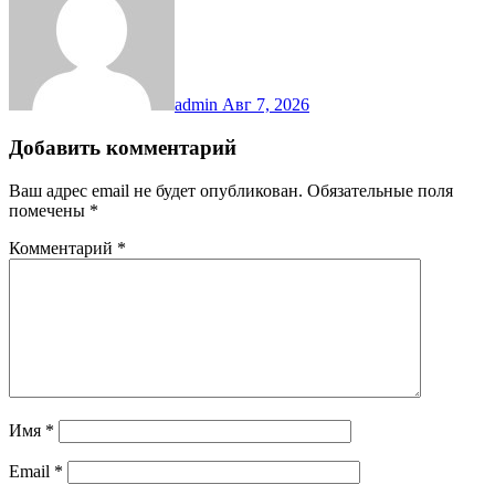
admin
Авг 7, 2026
Добавить комментарий
Ваш адрес email не будет опубликован.
Обязательные поля
помечены
*
Комментарий
*
Имя
*
Email
*