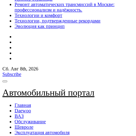
Ремонт автоматических трансмиссий в Москве:
профессионализм и надёжность.
Технологии и комфорт
Технологии, подтвержденные рекордами
Эволюция как принцип
Сб. Авг 8th, 2026
Subscribe
Автомобильный портал
Главная
Daewoo
ВАЗ
Обслуживание
Шевроле
Эксплуатация автомобиля