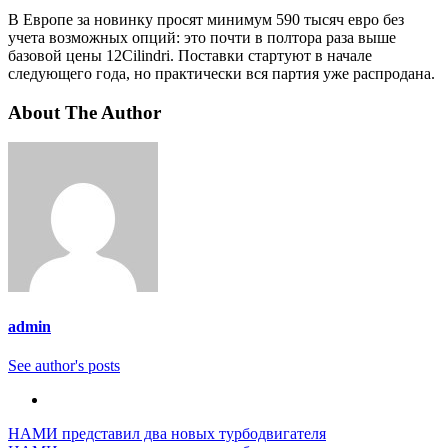
В Европе за новинку просят минимум 590 тысяч евро без
учета возможных опций: это почти в полтора раза выше
базовой цены 12Cilindri. Поставки стартуют в начале
следующего года, но практически вся партия уже распродана.
About The Author
admin
See author's posts
Навигация
НАМИ представил два новых турбодвигателя