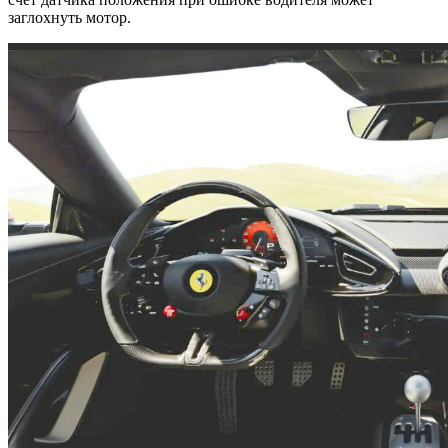
заглохнуть мотор.