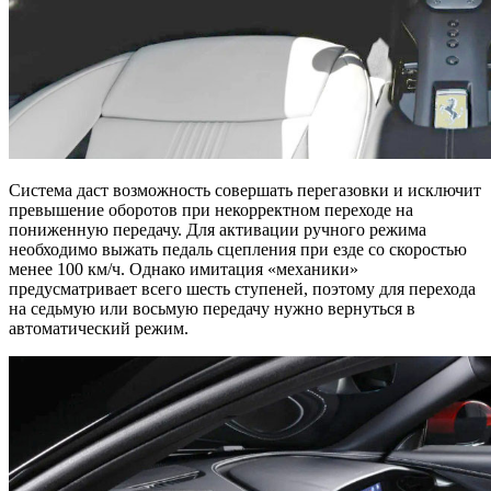
Система даст возможность совершать перегазовки и исключит
превышение оборотов при некорректном переходе на
пониженную передачу. Для активации ручного режима
необходимо выжать педаль сцепления при езде со скоростью
менее 100 км/ч. Однако имитация «механики»
предусматривает всего шесть ступеней, поэтому для перехода
на седьмую или восьмую передачу нужно вернуться в
автоматический режим.