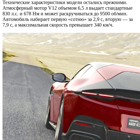
Технические характеристики модели остались прежними.
Атмосферный мотор V12 объемом 6,5 л выдает стандартные
830 л.с. и 678 Нм и может раскручиваться до 9500 об/мин.
Автомобиль набирает первую «сотню» за 2,9 с, вторую — за
7,9 с, а максимальная скорость превышает 340 км/ч.