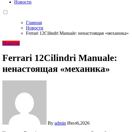
Новости
Главная
Новости
Ferrari 12Cilindri Manuale: ненастоящая «механика»
Новости
Ferrari 12Cilindri Manuale:
ненастоящая «механика»
By
admin
Июл6,2026