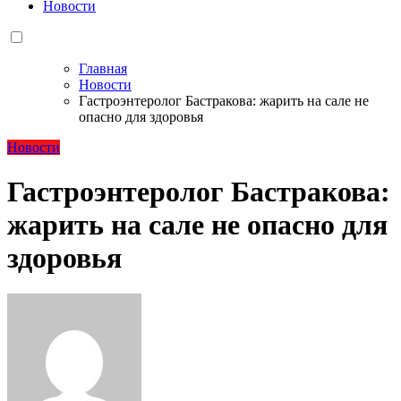
Новости
Главная
Новости
Гастроэнтеролог Бастракова: жарить на сале не
опасно для здоровья
Новости
Гастроэнтеролог Бастракова:
жарить на сале не опасно для
здоровья