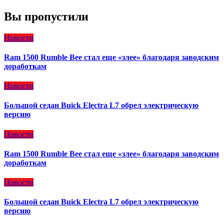
Вы пропустили
Новости
Ram 1500 Rumble Bee стал еще «злее» благодаря заводским
доработкам
Новости
Большой седан Buick Electra L7 обрел электрическую
версию
Новости
Ram 1500 Rumble Bee стал еще «злее» благодаря заводским
доработкам
Новости
Большой седан Buick Electra L7 обрел электрическую
версию