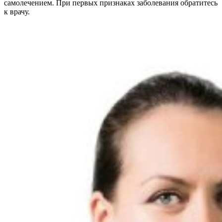
самолечением. При первых признаках заболевания обратитесь
к врачу.