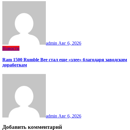
admin
Авг 6, 2026
Новости
Ram 1500 Rumble Bee стал еще «злее» благодаря заводским
доработкам
admin
Авг 6, 2026
Добавить комментарий