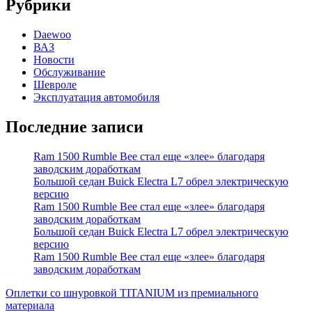
Рубрики
Daewoo
ВАЗ
Новости
Обслуживание
Шевроле
Эксплуатация автомобиля
Последние записи
Ram 1500 Rumble Bee стал еще «злее» благодаря
заводским доработкам
Большой седан Buick Electra L7 обрел электрическую
версию
Ram 1500 Rumble Bee стал еще «злее» благодаря
заводским доработкам
Большой седан Buick Electra L7 обрел электрическую
версию
Ram 1500 Rumble Bee стал еще «злее» благодаря
заводским доработкам
Оплетки со шнуровкой TITANIUM из премиального
материала