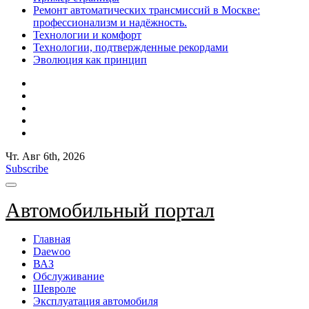
Ремонт автоматических трансмиссий в Москве:
профессионализм и надёжность.
Технологии и комфорт
Технологии, подтвержденные рекордами
Эволюция как принцип
Чт. Авг 6th, 2026
Subscribe
Автомобильный портал
Главная
Daewoo
ВАЗ
Обслуживание
Шевроле
Эксплуатация автомобиля