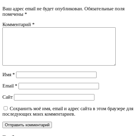
Ваш адрес email не будет опубликован.
Обязательные поля
помечены
*
Комментарий
*
Имя
*
Email
*
Сайт
Сохранить моё имя, email и адрес сайта в этом браузере для
последующих моих комментариев.