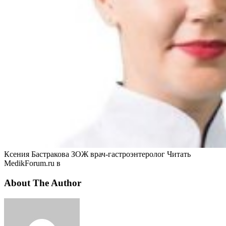
Ксения Бастракова ЗОЖ врач-гастроэнтеролог
Читать
MedikForum.ru в
About The Author