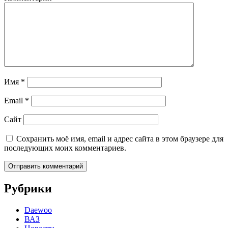
Имя
*
Email
*
Сайт
Сохранить моё имя, email и адрес сайта в этом браузере для
последующих моих комментариев.
Рубрики
Daewoo
ВАЗ