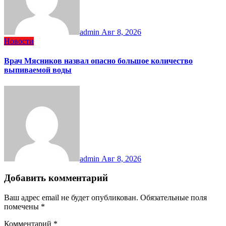
admin
Авг 8, 2026
Новости
Врач Мясников назвал опасно большое количество
выпиваемой воды
admin
Авг 8, 2026
Добавить комментарий
Ваш адрес email не будет опубликован.
Обязательные поля
помечены
*
Комментарий
*