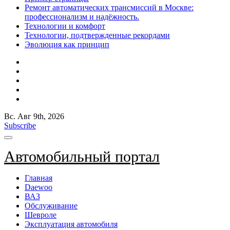
Ремонт автоматических трансмиссий в Москве:
профессионализм и надёжность.
Технологии и комфорт
Технологии, подтвержденные рекордами
Эволюция как принцип
Вс. Авг 9th, 2026
Subscribe
Автомобильный портал
Главная
Daewoo
ВАЗ
Обслуживание
Шевроле
Эксплуатация автомобиля