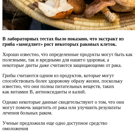
В лабораторных тестах было показано, что экстракт из
гриба «замедляет» рост некоторых раковых клеток.
Хорошо известно, что определенные продукты могут быть
как
полезными, так и вредными для нашего здоровья, а
некоторые диеты даже считаются защищающими от рака.
Грибы считаются одним из продуктов, которые могут
способствовать более здоровому образу жизни, поскольку
известно, что они полны питательных веществ, таких
как витамин B, антиоксиданты и калий.
Однако некоторые данные свидетельствуют о том, что они
могут помочь защитить от рака или улучшить результаты
лечения больных раком.
Ученые предложили еще одно доступное средство
омоложения