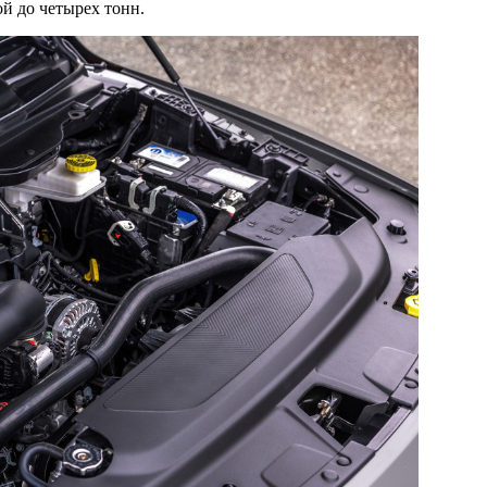
й до четырех тонн.