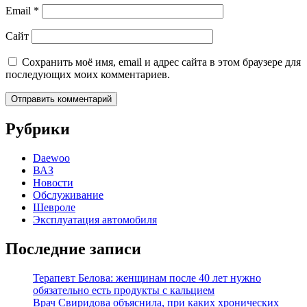
Email
*
Сайт
Сохранить моё имя, email и адрес сайта в этом браузере для
последующих моих комментариев.
Рубрики
Daewoo
ВАЗ
Новости
Обслуживание
Шевроле
Эксплуатация автомобиля
Последние записи
Терапевт Белова: женщинам после 40 лет нужно
обязательно есть продукты с кальцием
Врач Свиридова объяснила, при каких хронических