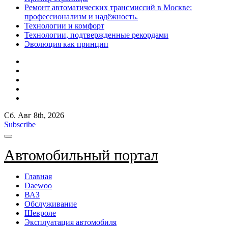
Ремонт автоматических трансмиссий в Москве:
профессионализм и надёжность.
Технологии и комфорт
Технологии, подтвержденные рекордами
Эволюция как принцип
Сб. Авг 8th, 2026
Subscribe
Автомобильный портал
Главная
Daewoo
ВАЗ
Обслуживание
Шевроле
Эксплуатация автомобиля