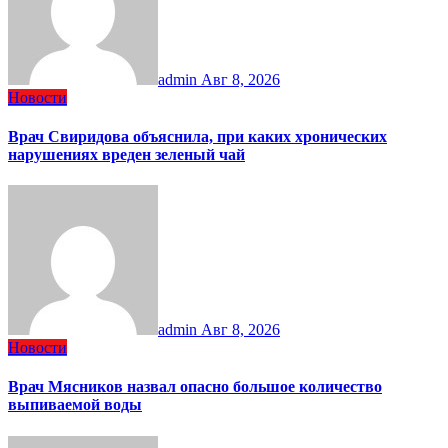
admin
Авг 8, 2026
Новости
Врач Свиридова объяснила, при каких хронических
нарушениях вреден зеленый чай
admin
Авг 8, 2026
Новости
Врач Мясников назвал опасно большое количество
выпиваемой воды