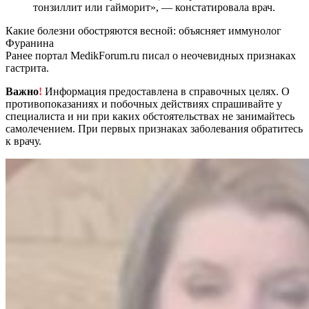
тонзиллит или гайморит», — констатировала врач.
Какие болезни обостряются весной: объясняет иммунолог
Фуранина
Ранее портал MedikForum.ru писал о неочевидных признаках
гастрита.
Важно
!
Информация предоставлена в справочных целях. О
противопоказаниях и побочных действиях спрашивайте у
специалиста и ни при каких обстоятельствах не занимайтесь
самолечением. При первых признаках заболевания обратитесь
к врачу.