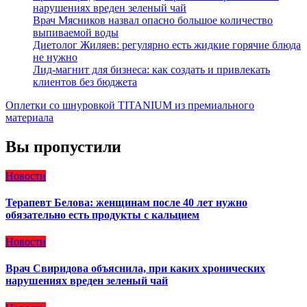
нарушениях вреден зеленый чай
Врач Мясников назвал опасно большое количество
выпиваемой воды
Диетолог Жиляев: регулярно есть жидкие горячие блюда
не нужно
Лид-магнит для бизнеса: как создать и привлекать
клиентов без бюджета
Оплетки со шнуровкой TITANIUM из премиального
материала
Вы пропустили
Новости
Терапевт Белова: женщинам после 40 лет нужно
обязательно есть продукты с кальцием
Новости
Врач Свиридова объяснила, при каких хронических
нарушениях вреден зеленый чай