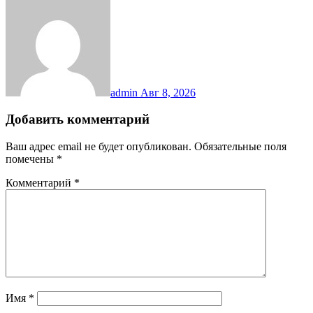
admin
Авг 8, 2026
Добавить комментарий
Ваш адрес email не будет опубликован.
Обязательные поля
помечены
*
Комментарий
*
Имя
*