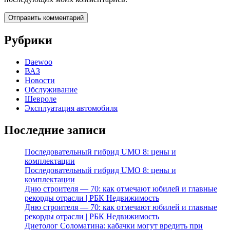
Рубрики
Daewoo
ВАЗ
Новости
Обслуживание
Шевроле
Эксплуатация автомобиля
Последние записи
Последовательный гибрид UMO 8: цены и
комплектации
Последовательный гибрид UMO 8: цены и
комплектации
Дню строителя — 70: как отмечают юбилей и главные
рекорды отрасли | РБК Недвижимость
Дню строителя — 70: как отмечают юбилей и главные
рекорды отрасли | РБК Недвижимость
Диетолог Соломатина: кабачки могут вредить при