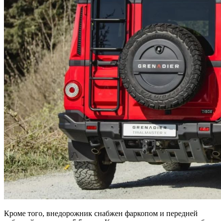
Кроме того, внедорожник снабжен фаркопом и передней