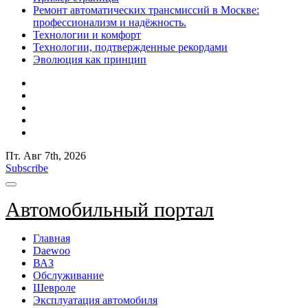
Ремонт автоматических трансмиссий в Москве:
профессионализм и надёжность.
Технологии и комфорт
Технологии, подтвержденные рекордами
Эволюция как принцип
Пт. Авг 7th, 2026
Subscribe
Автомобильный портал
Главная
Daewoo
ВАЗ
Обслуживание
Шевроле
Эксплуатация автомобиля