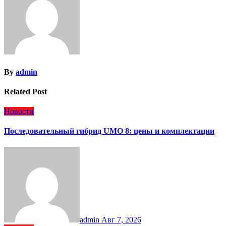
By
admin
Related Post
Новости
Последовательный гибрид UMO 8: цены и комплектации
admin
Авг 7, 2026