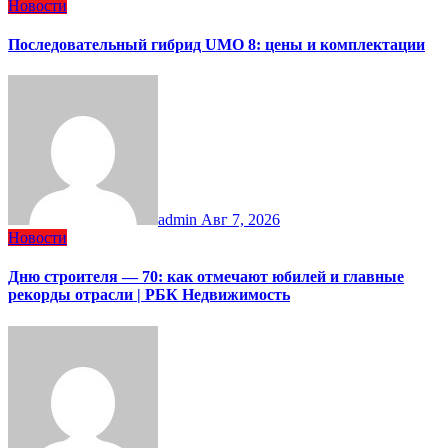
Новости
Последовательный гибрид UMO 8: цены и комплектации
admin
Авг 7, 2026
Новости
Дню строителя — 70: как отмечают юбилей и главные
рекорды отрасли | РБК Недвижимость