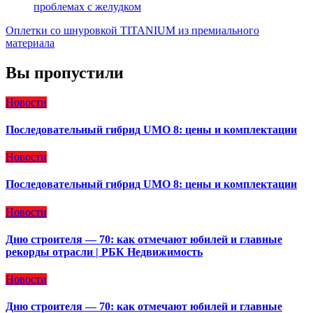
проблемах с желудком
Оплетки со шнуровкой TITANIUM из премиального
материала
Вы пропустили
Новости
Последовательный гибрид UMO 8: цены и комплектации
Новости
Последовательный гибрид UMO 8: цены и комплектации
Новости
Дню строителя — 70: как отмечают юбилей и главные
рекорды отрасли | РБК Недвижимость
Новости
Дню строителя — 70: как отмечают юбилей и главные