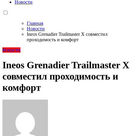
Новости
Главная
Новости
Ineos Grenadier Trailmaster X совместил
проходимость и комфорт
Новости
Ineos Grenadier Trailmaster X
совместил проходимость и
комфорт