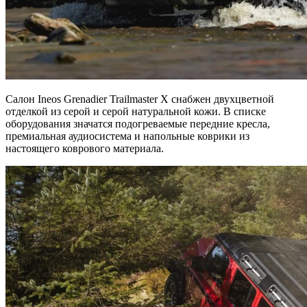
Салон Ineos Grenadier Trailmaster X снабжен двухцветной
отделкой из серой и серой натуральной кожи. В списке
оборудования значатся подогреваемые передние кресла,
премиальная аудиосистема и напольные коврики из
настоящего коврового материала.