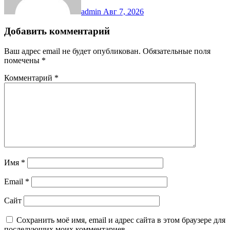
admin
Авг 7, 2026
Добавить комментарий
Ваш адрес email не будет опубликован.
Обязательные поля
помечены
*
Комментарий
*
Имя
*
Email
*
Сайт
Сохранить моё имя, email и адрес сайта в этом браузере для
последующих моих комментариев.