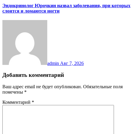
Эндокринолог Юрочкин назвал заболевания, при которых
слоятся и ломаются ногти
admin
Авг 7, 2026
Добавить комментарий
Ваш адрес email не будет опубликован.
Обязательные поля
помечены
*
Комментарий
*