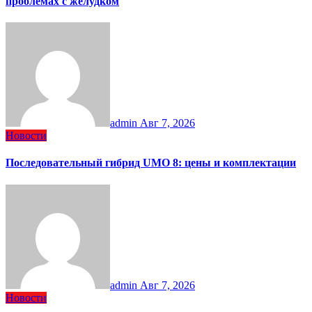
проблемах с желудком
admin
Авг 7, 2026
Новости
Последовательный гибрид UMO 8: цены и комплектации
admin
Авг 7, 2026
Новости