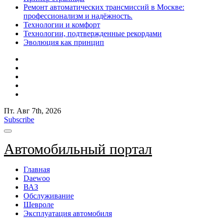
Ремонт автоматических трансмиссий в Москве:
профессионализм и надёжность.
Технологии и комфорт
Технологии, подтвержденные рекордами
Эволюция как принцип
Пт. Авг 7th, 2026
Subscribe
Автомобильный портал
Главная
Daewoo
ВАЗ
Обслуживание
Шевроле
Эксплуатация автомобиля