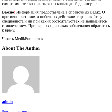
симптомможет возникать за несколько дней до инсульта.
Важно
!
Информация предоставлена в справочных целях. О
противопоказаниях и побочных действиях спрашивайте у
специалиста и ни при каких обстоятельствах не занимайтесь
самолечением. При первых признаках заболевания обратитесь
к врачу.
Читать MedikForum.ru в
About The Author
admin
See author's posts