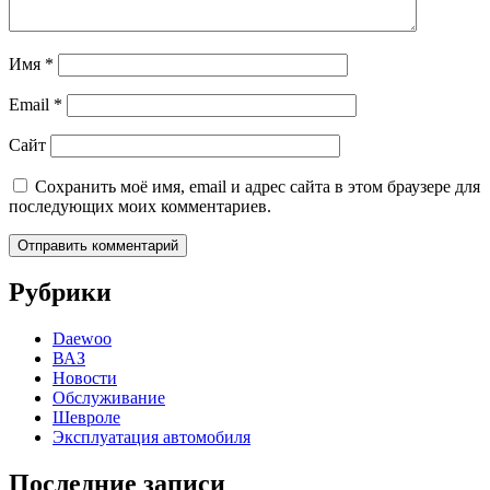
Имя
*
Email
*
Сайт
Сохранить моё имя, email и адрес сайта в этом браузере для
последующих моих комментариев.
Рубрики
Daewoo
ВАЗ
Новости
Обслуживание
Шевроле
Эксплуатация автомобиля
Последние записи