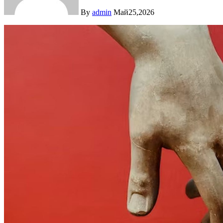
By
admin
Май25,2026