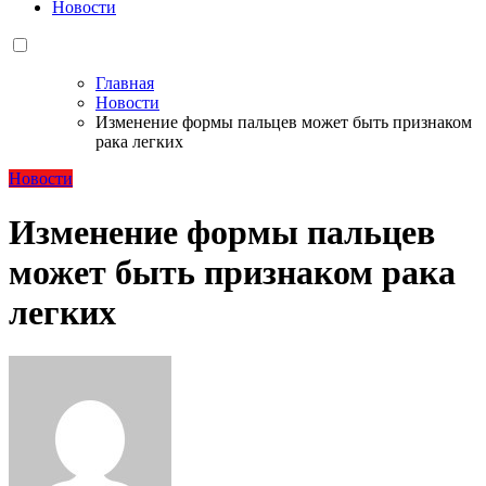
Новости
Главная
Новости
Изменение формы пальцев может быть признаком
рака легких
Новости
Изменение формы пальцев
может быть признаком рака
легких