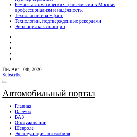
Ремонт автоматических трансмиссий в Москве:
профессионализм и надёжность.
Технологии и комфорт
Технологии, подтвержденные рекордами
Эволюция как принцип
Пн. Авг 10th, 2026
Subscribe
Автомобильный портал
Главная
Daewoo
ВАЗ
Обслуживание
Шевроле
Эксплуатация автомобиля