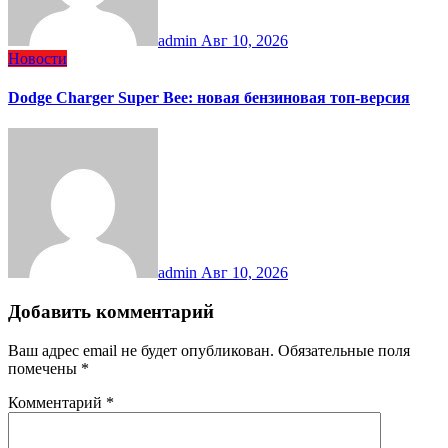
admin
Авг 10, 2026
Новости
Dodge Charger Super Bee: новая бензиновая топ-версия
admin
Авг 10, 2026
Добавить комментарий
Ваш адрес email не будет опубликован.
Обязательные поля
помечены
*
Комментарий
*