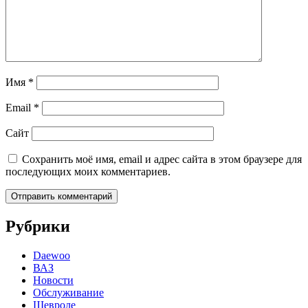
Имя
*
Email
*
Сайт
Сохранить моё имя, email и адрес сайта в этом браузере для
последующих моих комментариев.
Рубрики
Daewoo
ВАЗ
Новости
Обслуживание
Шевроле