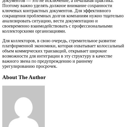
документов — это не исключение, а печальная практика.
Поэтому важно уделять должное внимание сохранности
ключевых контрактных документов. Для эффективного
сокращения проблемных долгов компаниям нужно тщательно
анализировать ситуацию, вести документацию и
своевременно взаимодействовать с профессиональными
коллекторскими организациями.
Для коллекторов, в свою очередь, стремительное развитие
платформенной экономики, которая охватывает колоссальный
объем коммерческих транзакций, открывает широкие
возможности для интеграции в эту структуру в качестве
важного звена по предупреждению и раннему
урегулированию просрочек.
About The Author