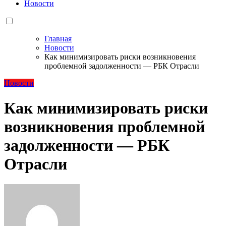
Новости
Главная
Новости
Как минимизировать риски возникновения
проблемной задолженности — РБК Отрасли
Новости
Как минимизировать риски
возникновения проблемной
задолженности — РБК
Отрасли