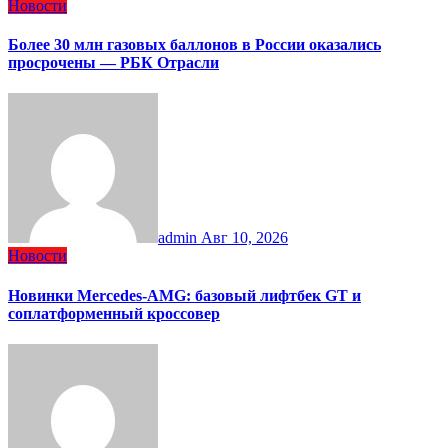
Новости
Более 30 млн газовых баллонов в России оказались
просрочены — РБК Отрасли
admin
Авг 10, 2026
Новости
Новинки Mercedes-AMG: базовый лифтбек GT и
соплатформенный кроссовер