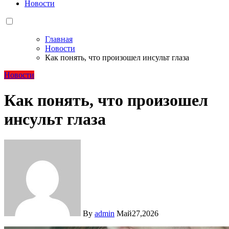
Новости
Главная
Новости
Как понять, что произошел инсульт глаза
Новости
Как понять, что произошел
инсульт глаза
By
admin
Май27,2026