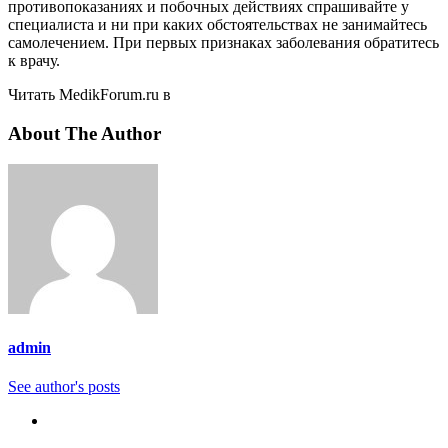
противопоказаниях и побочных действиях спрашивайте у
специалиста и ни при каких обстоятельствах не занимайтесь
самолечением. При первых признаках заболевания обратитесь
к врачу.
Читать MedikForum.ru в
About The Author
admin
See author's posts