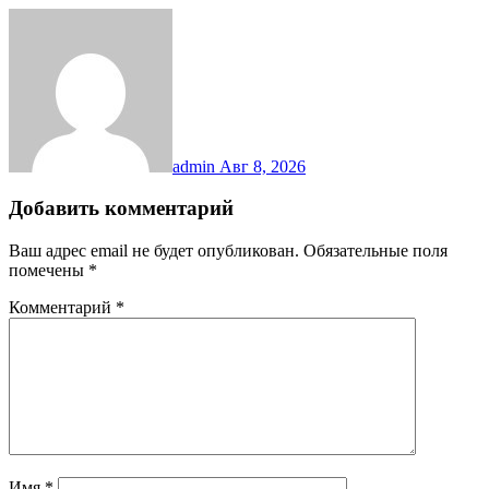
admin
Авг 8, 2026
Добавить комментарий
Ваш адрес email не будет опубликован.
Обязательные поля
помечены
*
Комментарий
*
Имя
*