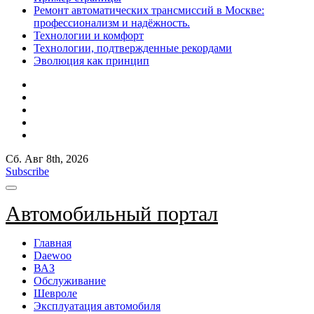
Ремонт автоматических трансмиссий в Москве:
профессионализм и надёжность.
Технологии и комфорт
Технологии, подтвержденные рекордами
Эволюция как принцип
Сб. Авг 8th, 2026
Subscribe
Автомобильный портал
Главная
Daewoo
ВАЗ
Обслуживание
Шевроле
Эксплуатация автомобиля