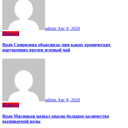
admin
Авг 8, 2026
Новости
Врач Свиридова объяснила, при каких хронических
нарушениях вреден зеленый чай
admin
Авг 8, 2026
Новости
Врач Мясников назвал опасно большое количество
выпиваемой воды