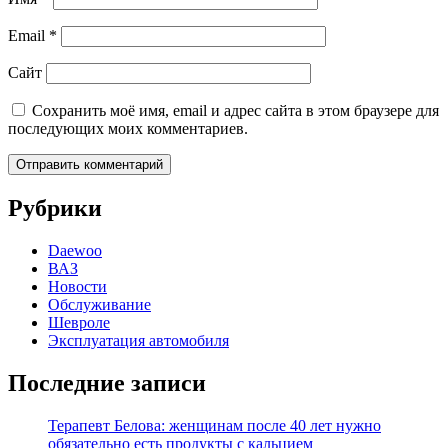
Email
*
Сайт
Сохранить моё имя, email и адрес сайта в этом браузере для
последующих моих комментариев.
Рубрики
Daewoo
ВАЗ
Новости
Обслуживание
Шевроле
Эксплуатация автомобиля
Последние записи
Терапевт Белова: женщинам после 40 лет нужно
обязательно есть продукты с кальцием