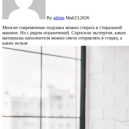
By
admin
Май23,2026
Многие современные подушки можно стирать в стиральной
машине. Но с рядом ограничений. Спросили экспертов, какие
материалы наполнителя можно смело отправлять в стирку, а
какие нельзя