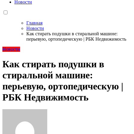
Новости
Главная
Новости
Как стирать подушки в стиральной машине:
перьевую, ортопедическую | РБК Недвижимость
Новости
Как стирать подушки в
стиральной машине:
перьевую, ортопедическую |
РБК Недвижимость