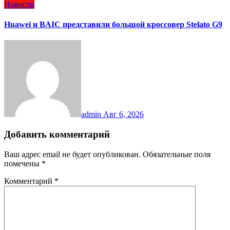
Новости
Huawei и BAIC представили большой кроссовер Stelato G9
admin
Авг 6, 2026
Добавить комментарий
Ваш адрес email не будет опубликован.
Обязательные поля
помечены
*
Комментарий
*