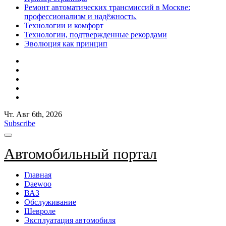
Ремонт автоматических трансмиссий в Москве:
профессионализм и надёжность.
Технологии и комфорт
Технологии, подтвержденные рекордами
Эволюция как принцип
Чт. Авг 6th, 2026
Subscribe
Автомобильный портал
Главная
Daewoo
ВАЗ
Обслуживание
Шевроле
Эксплуатация автомобиля