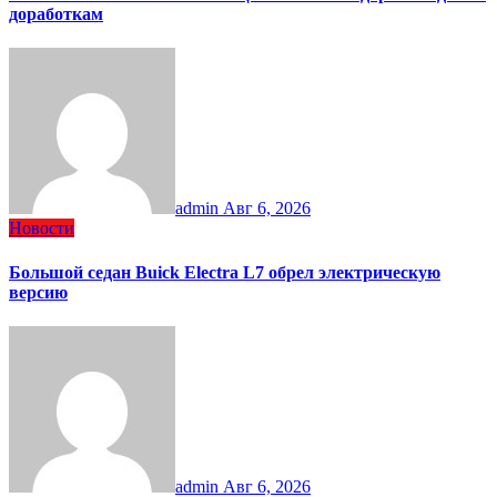
доработкам
admin
Авг 6, 2026
Новости
Большой седан Buick Electra L7 обрел электрическую
версию
admin
Авг 6, 2026