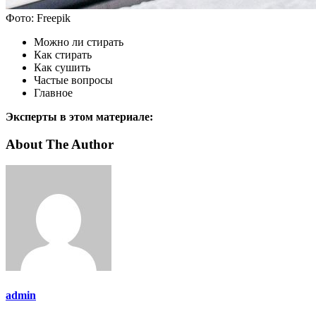
Фото: Freepik
Можно ли стирать
Как стирать
Как сушить
Частые вопросы
Главное
Эксперты в этом материале:
About The Author
admin