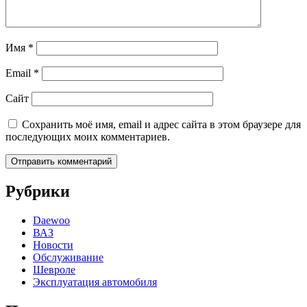
Имя
*
Email
*
Сайт
Сохранить моё имя, email и адрес сайта в этом браузере для
последующих моих комментариев.
Рубрики
Daewoo
ВАЗ
Новости
Обслуживание
Шевроле
Эксплуатация автомобиля