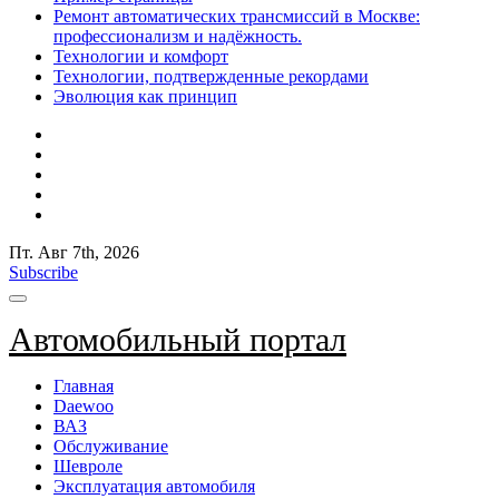
Ремонт автоматических трансмиссий в Москве:
профессионализм и надёжность.
Технологии и комфорт
Технологии, подтвержденные рекордами
Эволюция как принцип
Пт. Авг 7th, 2026
Subscribe
Автомобильный портал
Главная
Daewoo
ВАЗ
Обслуживание
Шевроле
Эксплуатация автомобиля