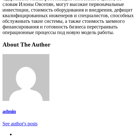
словам Илоны Овсепян, могут высокие первоначальные
инвестиции, стоимость оборудования и внедрения, дефицит
квалифицированных инженеров и специалистов, способных
обслуживать такие системы, а также стоимость заемного
финансирования и готовность бизнеса перестраивать
операционные процессы под новую модель работы.
About The Author
admin
See author's posts