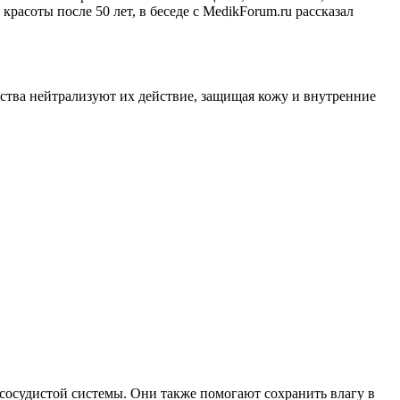
асоты после 50 лет, в беседе с MedikForum.ru рассказал
тва нейтрализуют их действие, защищая кожу и внутренние
осудистой системы. Они также помогают сохранить влагу в