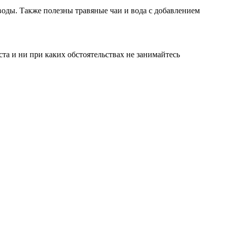
воды. Также полезны травяные чаи и вода с добавлением
а и ни при каких обстоятельствах не занимайтесь