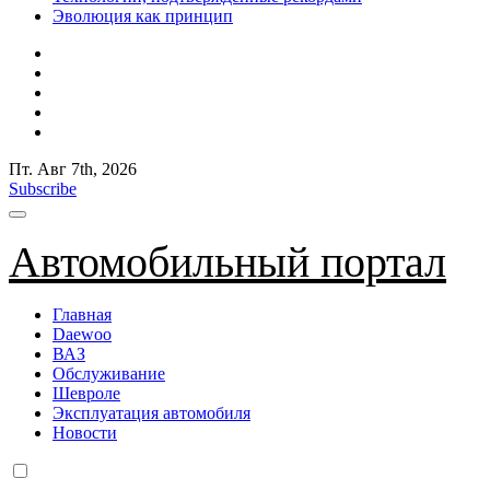
Эволюция как принцип
Пт. Авг 7th, 2026
Subscribe
Автомобильный портал
Главная
Daewoo
ВАЗ
Обслуживание
Шевроле
Эксплуатация автомобиля
Новости