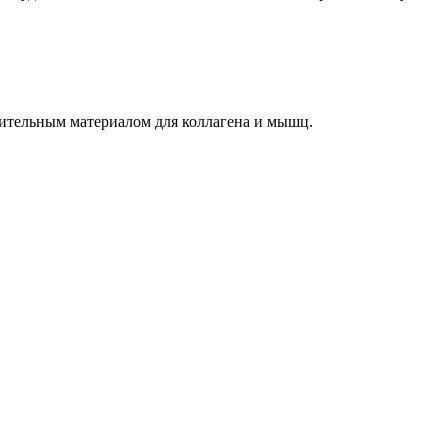
оительным материалом для коллагена и мышц.