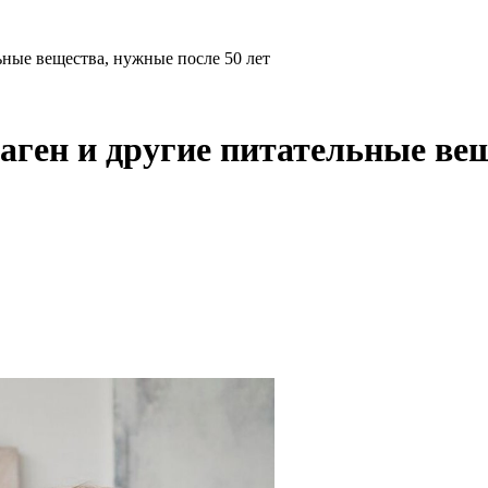
ьные вещества, нужные после 50 лет
аген и другие питательные вещ