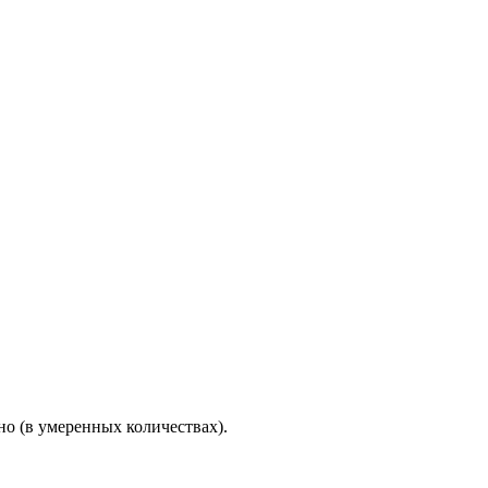
но (в умеренных количествах).