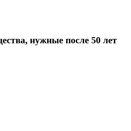
ества, нужные после 50 лет