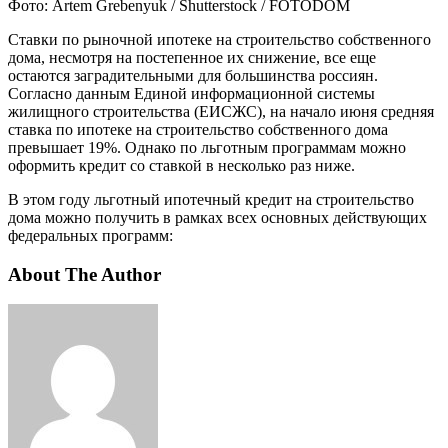
Фото: Artem Grebenyuk / Shutterstock / FOTODOM
Ставки по рыночной ипотеке на строительство собственного
дома, несмотря на постепенное их снижение, все еще
остаются заградительными для большинства россиян.
Согласно данным Единой информационной системы
жилищного строительства (ЕИСЖС), на начало июня средняя
ставка по ипотеке на строительство собственного дома
превышает 19%. Однако по льготным программам можно
оформить кредит со ставкой в несколько раз ниже.
В этом году льготный ипотечный кредит на строительство
дома можно получить в рамках всех основных действующих
федеральных программ:
About The Author