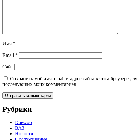
Имя
*
Email
*
Сайт
Сохранить моё имя, email и адрес сайта в этом браузере для
последующих моих комментариев.
Рубрики
Daewoo
ВАЗ
Новости
Обслуживание