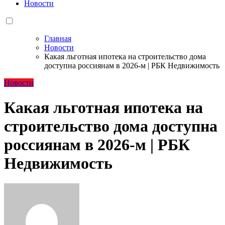
Новости
Главная
Новости
Какая льготная ипотека на строительство дома
доступна россиянам в 2026-м | РБК Недвижимость
Новости
Какая льготная ипотека на
строительство дома доступна
россиянам в 2026-м | РБК
Недвижимость