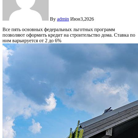
By
admin
Июн3,2026
Все пять основных федеральных льготных программ
позволяют оформить кредит на строительство дома. Ставка по
ним варьируется от 2 до 6%