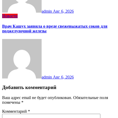
admin
Авг 6, 2026
Новости
Врач Кашух заявила о вреде свежевыжатых соков для
поджелудочной железы
admin
Авг 6, 2026
Добавить комментарий
Ваш адрес email не будет опубликован.
Обязательные поля
помечены
*
Комментарий
*