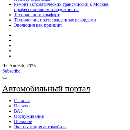
Ремонт автоматических трансмиссий в Москве:
профессионализм и надёжность.
Технологии и комфорт
Технологии, подтвержденные рекордами
Эволюция как принцип
Чт. Авг 6th, 2026
Subscribe
Автомобильный портал
Главная
Daewoo
ВАЗ
Обслуживание
Шевроле
Эксплуатация автомобиля