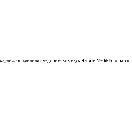
кардиолог, кандидат медицинских наук
Читать MedikForum.ru в