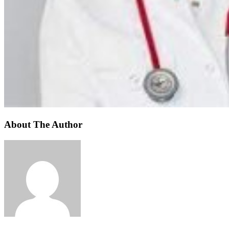
About The Author