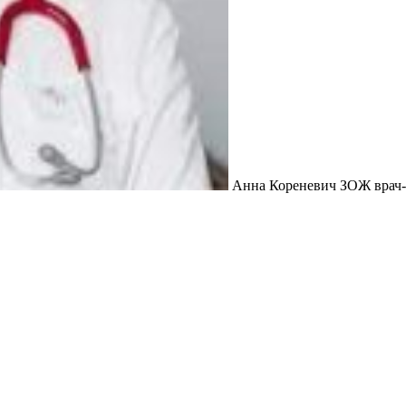
Анна Кореневич ЗОЖ врач-