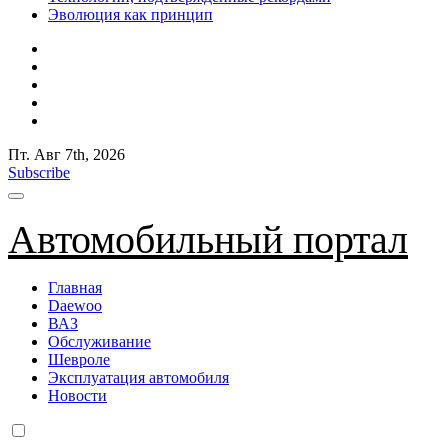
Эволюция как принцип
Пт. Авг 7th, 2026
Subscribe
Автомобильный портал
Главная
Daewoo
ВАЗ
Обслуживание
Шевроле
Эксплуатация автомобиля
Новости