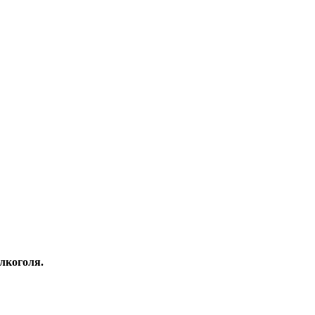
лкоголя.