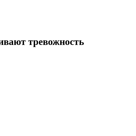
ливают тревожность