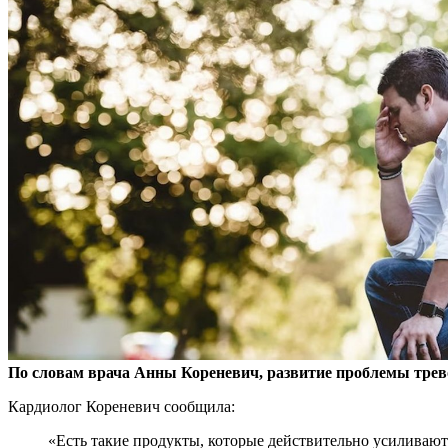
По словам врача Анны Кореневич, развитие проблемы трев
Кардиолог Кореневич сообщила:
«Есть
такие продукты, которые действительно усиливают