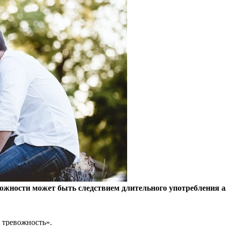
ожности может быть следствием длительного употребления а
 тревожность».