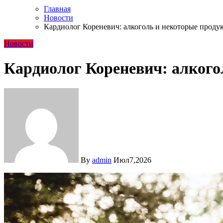
Главная
Новости
Кардиолог Кореневич: алкоголь и некоторые проду
Новости
Кардиолог Кореневич: алкого
By
admin
Июл7,2026